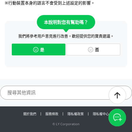
※行動裝置本身的語言不會受到上述設定的影響。
本說明對您有幫助嗎？
我們將參考用戶意見進行改善。歡迎提供您的寶貴建議。
是
否
關於我們
服務條款
隱私權政策
隱私權中心
©
LY Corporation