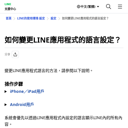
LINE
中文(繁體)
支援中心
首頁
LINE的使用環境⋅設定
設定
如何變更LINE應用程式的語言設定？
如何變更LINE應用程式的語言設定？
分享
變更LINE應用程式語言的方法，請參閱以下說明。
操作步驟
iPhone／iPad用戶
Android用戶
系統會優先以透過LINE應用程式內設定的語言顯示LINE內的所有內
容。