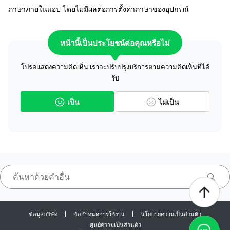
ภาษาภายในแอป โดยไม่มีผลต่อการตั้งค่าภาษาของอุปกรณ์
หน้านี้เป็นประโยชน์ต่อคุณหรือไม่
โปรดแสดงความคิดเห็น เราจะปรับปรุงบริการตามความคิดเห็นที่ได้
รับ
เป็น
ไม่เป็น
ข้อมูลบริษัท
ข้อกำหนดการใช้งาน
นโยบายความเป็นส่วนตัว
ศูนย์ความเป็นส่วนตัว