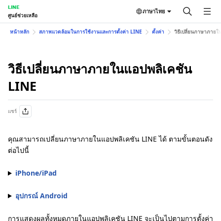
LINE
ภาษาไทย
ศูนย์ช่วยเหลือ
หน้าหลัก
สภาพแวดล้อมในการใช้งานและการตั้งค่า LINE
ตั้งค่า
วิธีเปลี่ยนภาษาภายใ
วิธีเปลี่ยนภาษาภายในแอปพลิเคชัน
LINE
แชร์
คุณสามารถเปลี่ยนภาษาภายในแอปพลิเคชัน LINE ได้ ตามขั้นตอนดัง
ต่อไปนี้
iPhone/iPad
อุปกรณ์ Android
การแสดงผลทั้งหมดภายในแอปพลิเคชัน LINE จะเป็นไปตามการตั้งค่า