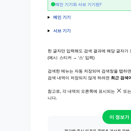
메인 기기와 서브 기기란?
메인 기기
서브 기기
한 글자만 입력해도 검색 결과에 해당 글자가
(예시: 스티커 → '스' 입력)
검색한 메뉴는 자동 저장되며 검색창을 탭하면 
검색 내역이 저장되지 않게 하려면
최근 검색
참고로, 각 내역의 오른쪽에 표시되는
또는
니다.
이 정보가
평가해 주신 의견은 콘텐츠 개선을 위해