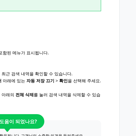
 포함된 메뉴가 표시됩니다.
최근 검색 내역을 확인할 수 있습니다.
어
아래에 있는
자동 저장 끄기
>
확인
을 선택해 주세요.
 아래의
전체 삭제
를 눌러 검색 내역을 삭제할 수 있습
 도움이 되었나요?
 활용됩니다. 고객님의 소중한 의견을 들려주세요.