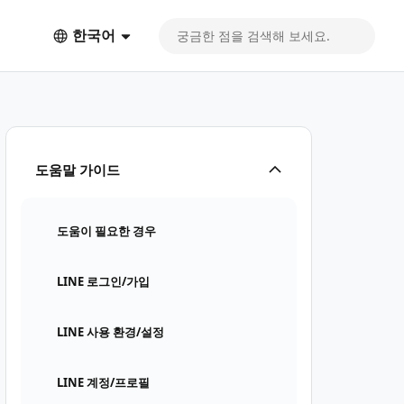
한국어
도움말 가이드
도움이 필요한 경우
LINE 로그인/가입
LINE 사용 환경/설정
LINE 계정/프로필