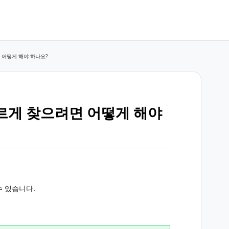
 어떻게 해야 하나요?
르게 찾으려면 어떻게 해야
수 있습니다.