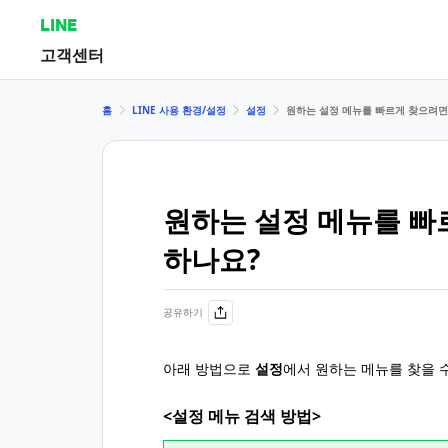
LINE
고객센터
홈
LINE 사용 환경/설정
설정
원하는 설정 메뉴를 빠르게 찾으려면
원하는 설정 메뉴를 빠
하나요?
공유하기
아래 방법으로
설정
에서 원하는 메뉴를 찾을 
<설정 메뉴 검색 방법>