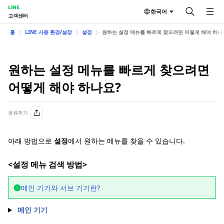
LINE
한국어
고객센터
홈
LINE 사용 환경/설정
설정
원하는 설정 메뉴를 빠르게 찾으려면 어떻게 해야 하나
원하는 설정 메뉴를 빠르게 찾으려면
어떻게 해야 하나요?
공유하기
아래 방법으로
설정
에서 원하는 메뉴를 찾을 수 있습니다.
<설정 메뉴 검색 방법>
메인 기기와 서브 기기란?
메인 기기