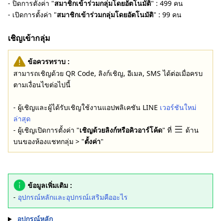
- ปิดการตั้งค่า "
สมาชิกเข้าร่วมกลุ่มโดยอัตโนมัติ
" : 499 คน
- เปิดการตั้งค่า "
สมาชิกเข้าร่วมกลุ่มโดยอัตโนมัติ
" : 99 คน
เชิญเข้ากลุ่ม
ข้อควรทราบ :
สามารถเชิญด้วย QR Code, ลิงก์เชิญ, อีเมล, SMS ได้ต่อเมื่อครบ
ตามเงื่อนไขต่อไปนี้
- ผู้เชิญและผู้ได้รับเชิญใช้งานแอปพลิเคชัน LINE
เวอร์ชันใหม่
ล่าสุด
- ผู้เชิญเปิดการตั้งค่า "
เชิญด้วยลิงก์หรือคิวอาร์โค้ด
" ที่
ด้าน
บนของห้องแชทกลุ่ม > "
ตั้งค่า
"
ข้อมูลเพิ่มเติม :
-
อุปกรณ์หลักและอุปกรณ์เสริมคืออะไร
อุปกรณ์หลัก