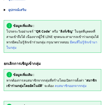
อุปกรณ์เสริม
ข้อมูลเพิ่มเติม :
โปรดระวังอย่าแชร์ "
QR Code
" หรือ "
ลิงก์เชิญ
" ในจุดที่บุคคลที่
สามเข้าถึงได้ เนื่องจากผู้ใช้ LINE ทุกคนจะสามารถเข้าร่วมกลุ่มได้
หากมีคนไม่รู้จักเข้าร่วมกลุ่ม กรุณาตรวจสอบ
มีคนที่ไม่รู้จักเข้ามา
ในกลุ่ม
ยกเลิกการเชิญเข้ากลุ่ม
ข้อมูลเพิ่มเติม :
หากต้องการลบสมาชิกจากกลุ่มที่สร้างโดยเปิดการตั้งค่า "
สมาชิก
เข้าร่วมกลุ่มโดยอัตโนมัติ
" จะต้อง
ลบสมาชิกออกจากกลุ่ม