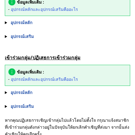
ข้อมูลเพิ่มเติม :
-
อุปกรณ์หลักและอุปกรณ์เสริมคืออะไร
อุปกรณ์หลัก
อุปกรณ์เสริม
เข้าร่วมกลุ่ม/ปฏิเสธการเข้าร่วมกลุ่ม
ข้อมูลเพิ่มเติม :
-
อุปกรณ์หลักและอุปกรณ์เสริมคืออะไร
อุปกรณ์หลัก
อุปกรณ์เสริม
หากคุณปฏิเสธการเชิญเข้ากลุ่มไปแล้วโดยไม่ตั้งใจ กรุณาแจ้งสมาชิก
ที่เข้าร่วมกลุ่มดังกล่าวอยู่ในปัจจุบันให้ยกเลิกคำเชิญที่ส่งมา จากนั้นส่ง
คำเชิญให้คุณอีกครั้ง