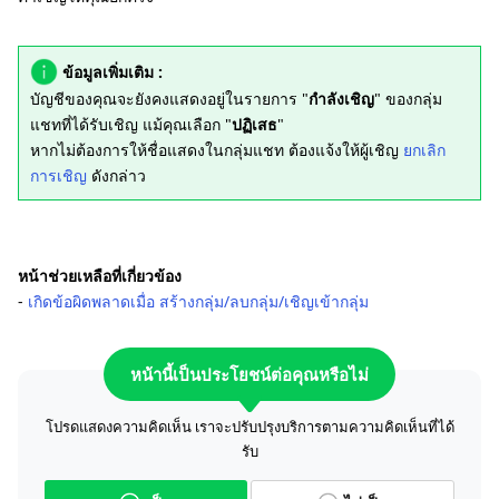
ข้อมูลเพิ่มเติม :
บัญชีของคุณจะยังคงแสดงอยู่ในรายการ "
กำลังเชิญ
" ของกลุ่ม
แชทที่ได้รับเชิญ แม้คุณเลือก "
ปฏิเสธ
"
หากไม่ต้องการให้ชื่อแสดงในกลุ่มแชท ต้องแจ้งให้ผู้เชิญ
ยกเลิก
การเชิญ
ดังกล่าว
หน้าช่วยเหลือที่เกี่ยวข้อง
-
เกิดข้อผิดพลาดเมื่อ สร้างกลุ่ม/ลบกลุ่ม/เชิญเข้ากลุ่ม
หน้านี้เป็นประโยชน์ต่อคุณหรือไม่
โปรดแสดงความคิดเห็น เราจะปรับปรุงบริการตามความคิดเห็นที่ได้
รับ