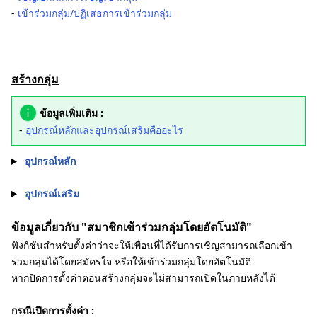
‐
เข้าร่วมกลุ่ม/ปฏิเสธการเข้าร่วมกลุ่ม
สร้างกลุ่ม
ข้อมูลเพิ่มเติม :
-
อุปกรณ์หลักและอุปกรณ์เสริมคืออะไร
อุปกรณ์หลัก
อุปกรณ์เสริม
ข้อมูลเกี่ยวกับ "สมาชิกเข้าร่วมกลุ่มโดยอัตโนมัติ"
ฟังก์ชันสำหรับตั้งค่าว่าจะให้เพื่อนที่ได้รับการเชิญสามารถเลือกเข้า
ร่วมกลุ่มได้โดยสมัครใจ หรือให้เข้าร่วมกลุ่มโดยอัตโนมัติ
หากปิดการตั้งค่าตอนสร้างกลุ่มจะไม่สามารถเปิดในภายหลังได้
กรณีเปิดการตั้งค่า :