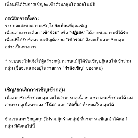
เพื่อนที่ได้รับการเชิญจะเข้าร่วมกลุ่มโดยอัตโนมัติ
กรณีปิดการตั้งค่า :
ระบบจะส่งข้อความเชิญไปยังเพื่อนที่คุณเชิญ
เพื่อนสามารถเลือก "
เข้าร่วม
" หรือ "
ปฏิเสธ
" ได้จากข้อความที่ได้รับ
เพื่อนที่ได้รับข้อความเชิญต้องกด "
เข้าร่วม
" จึงจะเป็นสมาชิกกลุ่ม
อย่างเป็นทางการ
* ระบบจะไม่แจ้งให้ผู้สร้างกลุ่มทราบแม้ผู้ได้รับเชิญปฏิเสธไม่เข้าร่วม
กลุ่ม (ชื่อจะแสดงอยู่ในรายการ "
กำลังเชิญ
" ของกลุ่ม)
เชิญ/ยกเลิกการเชิญเข้ากลุ่ม
เมื่อสมาชิกเข้าร่วมกลุ่ม จะไม่สามารถดูเนื้อหาแชทก่อนเข้าร่วมได้ แต่
สามารถดูเนื้อหาของ "
โน้ต
" และ "
อัลบั้ม
" ทั้งหมดในกลุ่มได้
จำนวนสมาชิกสูงสุด (ไม่รวมผู้สร้างกลุ่ม) ที่สามารถเชิญเข้าได้ต่อ 1
กลุ่ม มีดังต่อไปนี้