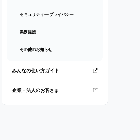
セキュリティー⋅プライバシー
業務提携
その他のお知らせ
みんなの使い方ガイド
企業・法人のお客さま