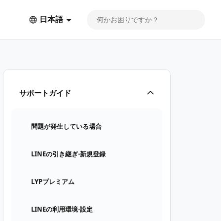
日本語
サポートガイド
問題が発生している場合
LINEの引き継ぎ⋅新規登録
LYPプレミアム
LINEの利用環境⋅設定