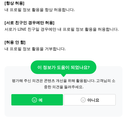
[항상 허용]
내 프로필 정보 활용을 항상 허용합니다.
[서로 친구인 경우에만 허용]
서로가 LINE 친구일 경우에만 내 프로필 정보 활용을 허용합니다.
[허용 안 함]
내 프로필 정보 활용을 거부합니다.
이 정보가 도움이 되었나요?
평가해 주신 의견은 콘텐츠 개선을 위해 활용됩니다. 고객님의 소
중한 의견을 들려주세요.
예
아니요