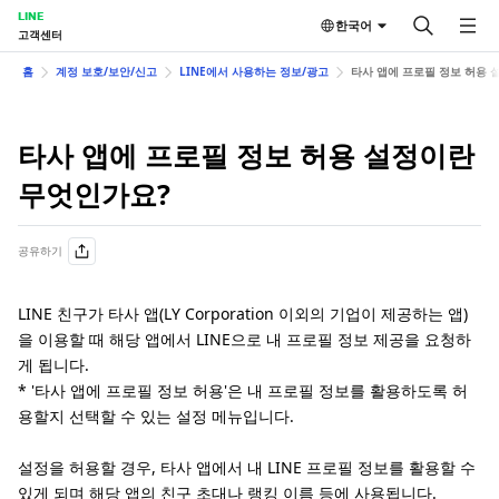
LINE
한국어
고객센터
홈
계정 보호/보안/신고
LINE에서 사용하는 정보/광고
타사 앱에 프로필 정보 허용 
타사 앱에 프로필 정보 허용 설정이란
무엇인가요?
공유하기
LINE 친구가 타사 앱(LY Corporation 이외의 기업이 제공하는 앱)
을 이용할 때 해당 앱에서 LINE으로 내 프로필 정보 제공을 요청하
게 됩니다.
* '타사 앱에 프로필 정보 허용'은 내 프로필 정보를 활용하도록 허
용할지 선택할 수 있는 설정 메뉴입니다.
설정을 허용할 경우, 타사 앱에서 내 LINE 프로필 정보를 활용할 수
있게 되며 해당 앱의 친구 초대나 랭킹 이름 등에 사용됩니다.