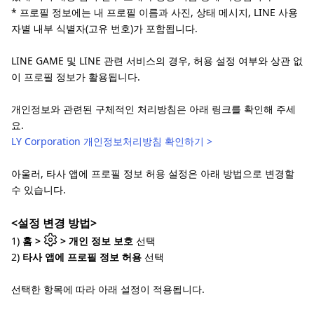
* 프로필 정보에는 내 프로필 이름과 사진, 상태 메시지, LINE 사용
자별 내부 식별자(고유 번호)가 포함됩니다.
LINE GAME 및 LINE 관련 서비스의 경우, 허용 설정 여부와 상관 없
이 프로필 정보가 활용됩니다.
개인정보와 관련된 구체적인 처리방침은 아래 링크를 확인해 주세
요.
LY Corporation 개인정보처리방침 확인하기 >
아울러, 타사 앱에 프로필 정보 허용 설정은 아래 방법으로 변경할
수 있습니다.
<설정 변경 방법>
1)
홈 >
> 개인 정보 보호
선택
2)
타사 앱에 프로필 정보 허용
선택
선택한 항목에 따라 아래 설정이 적용됩니다.