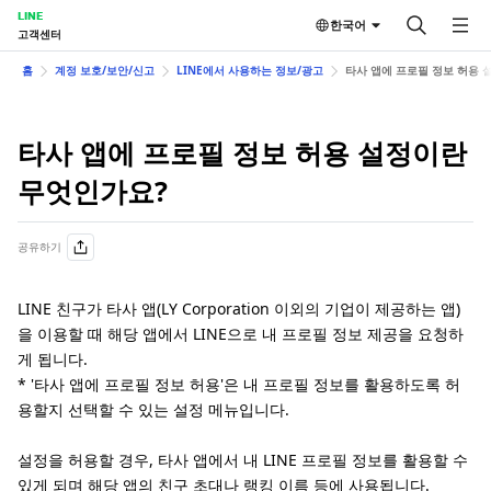
LINE
한국어
고객센터
홈
계정 보호/보안/신고
LINE에서 사용하는 정보/광고
타사 앱에 프로필 정보 허용 
타사 앱에 프로필 정보 허용 설정이란
무엇인가요?
공유하기
LINE 친구가 타사 앱(LY Corporation 이외의 기업이 제공하는 앱)
을 이용할 때 해당 앱에서 LINE으로 내 프로필 정보 제공을 요청하
게 됩니다.
* '타사 앱에 프로필 정보 허용'은 내 프로필 정보를 활용하도록 허
용할지 선택할 수 있는 설정 메뉴입니다.
설정을 허용할 경우, 타사 앱에서 내 LINE 프로필 정보를 활용할 수
있게 되며 해당 앱의 친구 초대나 랭킹 이름 등에 사용됩니다.