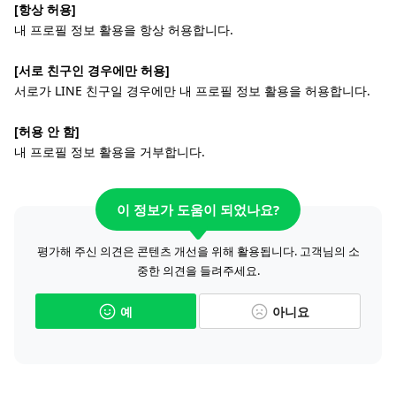
[항상 허용]
내 프로필 정보 활용을 항상 허용합니다.
[서로 친구인 경우에만 허용]
서로가 LINE 친구일 경우에만 내 프로필 정보 활용을 허용합니다.
[허용 안 함]
내 프로필 정보 활용을 거부합니다.
이 정보가 도움이 되었나요?
평가해 주신 의견은 콘텐츠 개선을 위해 활용됩니다. 고객님의 소
중한 의견을 들려주세요.
예
아니요