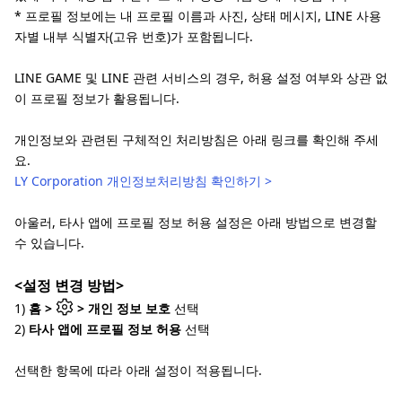
* 프로필 정보에는 내 프로필 이름과 사진, 상태 메시지, LINE 사용
자별 내부 식별자(고유 번호)가 포함됩니다.
LINE GAME 및 LINE 관련 서비스의 경우, 허용 설정 여부와 상관 없
이 프로필 정보가 활용됩니다.
개인정보와 관련된 구체적인 처리방침은 아래 링크를 확인해 주세
요.
LY Corporation 개인정보처리방침 확인하기 >
아울러, 타사 앱에 프로필 정보 허용 설정은 아래 방법으로 변경할
수 있습니다.
<설정 변경 방법>
1)
홈 >
> 개인 정보 보호
선택
2)
타사 앱에 프로필 정보 허용
선택
선택한 항목에 따라 아래 설정이 적용됩니다.