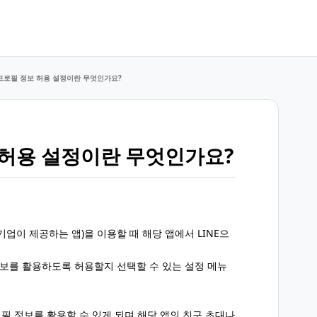
프로필 정보 허용 설정이란 무엇인가요?
 허용 설정이란 무엇인가요?
이외의 기업이 제공하는 앱)을 이용할 때 해당 앱에서 LINE으
 정보를 활용하도록 허용할지 선택할 수 있는 설정 메뉴
프로필 정보를 활용할 수 있게 되며 해당 앱의 친구 초대나