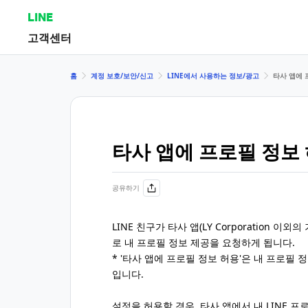
LINE
고객센터
홈
계정 보호/보안/신고
LINE에서 사용하는 정보/광고
타사 앱에 
타사 앱에 프로필 정보
공유하기
LINE 친구가 타사 앱(LY Corporation 
로 내 프로필 정보 제공을 요청하게 됩니다.
* '타사 앱에 프로필 정보 허용'은 내 프로필
입니다.
설정을 허용할 경우, 타사 앱에서 내 LINE 