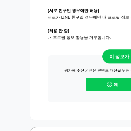
[서로 친구인 경우에만 허용]
서로가 LINE 친구일 경우에만 내 프로필 정보
[허용 안 함]
내 프로필 정보 활용을 거부합니다.
이 정보가
평가해 주신 의견은 콘텐츠 개선을 위해
예