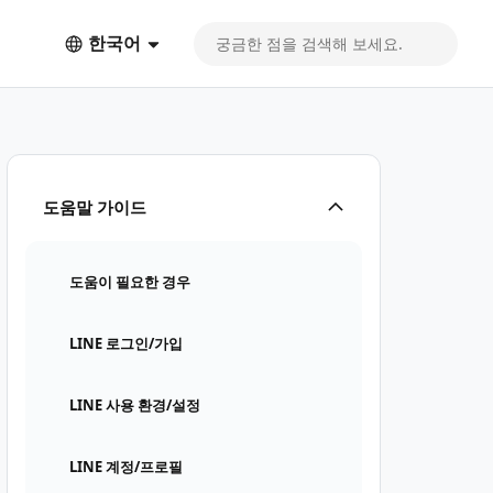
한국어
도움말 가이드
도움이 필요한 경우
LINE 로그인/가입
LINE 사용 환경/설정
LINE 계정/프로필