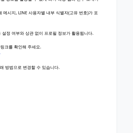
 메시지, LINE 사용자별 내부 식별자(고유 번호)가 포
 허용 설정 여부와 상관 없이 프로필 정보가 활용됩니다.
링크를 확인해 주세요.
>
아래 방법으로 변경할 수 있습니다.