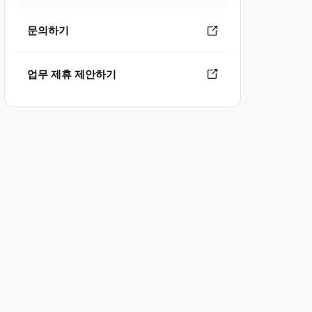
문의하기
업무 제휴 제안하기