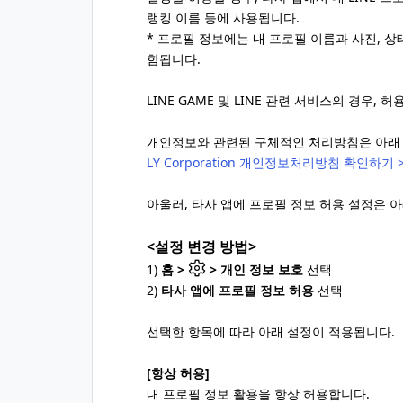
랭킹 이름 등에 사용됩니다.
* 프로필 정보에는 내 프로필 이름과 사진, 상태
함됩니다.
LINE GAME 및 LINE 관련 서비스의 경우,
개인정보와 관련된 구체적인 처리방침은 아래 
LY Corporation 개인정보처리방침 확인하기 
아울러, 타사 앱에 프로필 정보 허용 설정은 
<설정 변경 방법>
1)
홈 >
> 개인 정보 보호
선택
2)
타사 앱에 프로필 정보 허용
선택
선택한 항목에 따라 아래 설정이 적용됩니다.
[항상 허용]
내 프로필 정보 활용을 항상 허용합니다.