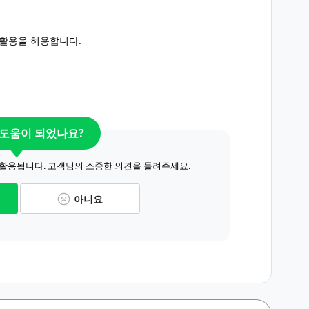
 활용을 허용합니다.
 도움이 되었나요?
 활용됩니다. 고객님의 소중한 의견을 들려주세요.
아니요