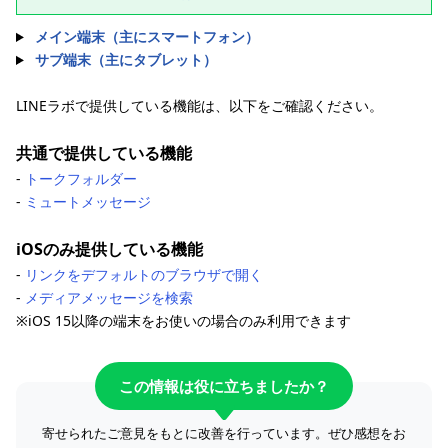
メイン端末（主にスマートフォン）
サブ端末（主にタブレット）
LINEラボで提供している機能は、以下をご確認ください。
共通で提供している機能
-
トークフォルダー
-
ミュートメッセージ
iOSのみ提供している機能
-
リンクをデフォルトのブラウザで開く
-
メディアメッセージを検索
※iOS 15以降の端末をお使いの場合のみ利用できます
この情報は役に立ちましたか？
寄せられたご意見をもとに改善を行っています。ぜひ感想をお