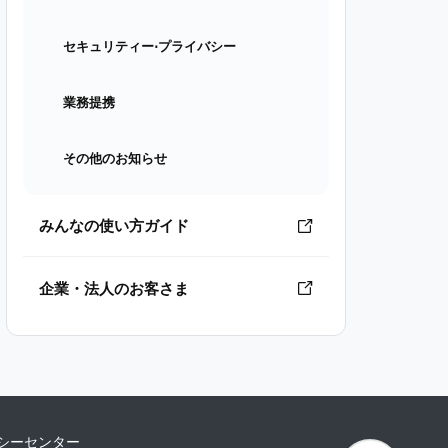
セキュリティー⋅プライバシー
業務提携
その他のお知らせ
みんなの使い方ガイド
企業・法人のお客さま
シーセンター