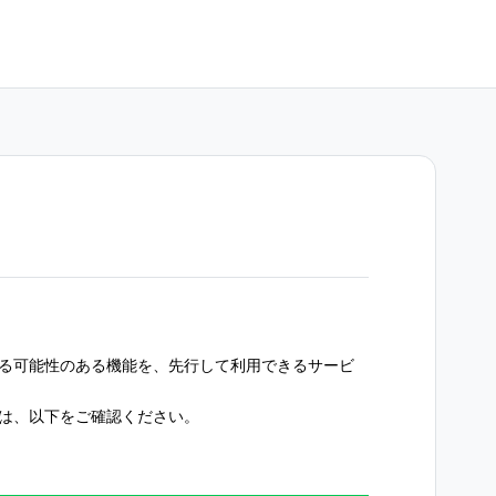
する可能性のある機能を、先行して利用できるサービ
には、以下をご確認ください。