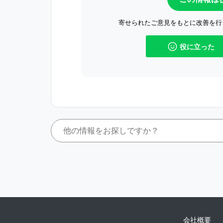
寄せられたご意見をもとに改善を行
役に立った
会社概要