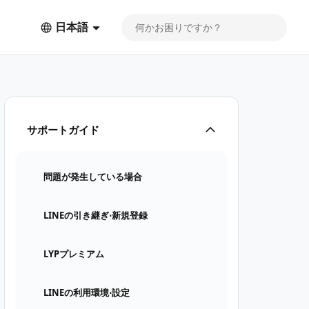
日本語
サポートガイド
問題が発生している場合
LINEの引き継ぎ⋅新規登録
LYPプレミアム
LINEの利用環境⋅設定