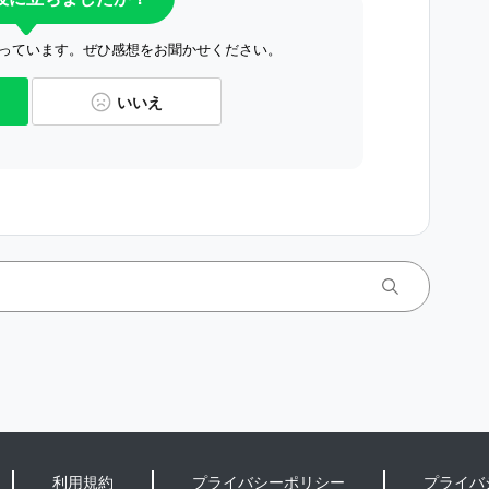
っています。ぜひ感想をお聞かせください。
いいえ
利用規約
プライバシーポリシー
プライバ