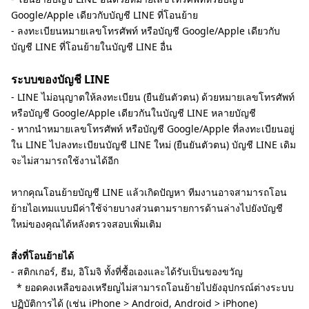
Google/Apple เดียวกับบัญชี LINE ที่โอนย้าย
- ลงทะเบียนหมายเลขโทรศัพท์ หรือบัญชี Google/Apple เดียวกับ
บัญชี LINE ที่โอนย้ายในบัญชี LINE อื่น
ระบบของบัญชี LINE
- LINE ไม่อนุญาตให้ลงทะเบียน (ยืนยันตัวตน) ด้วยหมายเลขโทรศัพท์
หรือบัญชี Google/Apple เดียวกันในบัญชี LINE หลายบัญชี
- หากนำหมายเลขโทรศัพท์ หรือบัญชี Google/Apple ที่ลงทะเบียนอยู่
ใน LINE ไปลงทะเบียนบัญชี LINE ใหม่ (ยืนยันตัวตน) บัญชี LINE เดิม
จะไม่สามารถใช้งานได้อีก
หากคุณโอนย้ายบัญชี LINE แล้วเกิดปัญหา ทีมงานอาจสามารถโอน
ย้ายไอเทมแบบมีค่าใช้จ่ายบางส่วนตามรายการด้านล่างไปยังบัญชี
ใหม่ของคุณได้หลังตรวจสอบเพิ่มเติม
สิ่งที่โอนย้ายได้
- สติกเกอร์, ธีม, อิโมจิ ทั้งที่ซื้อเองและได้รับเป็นของขวัญ
* ยอดคงเหลือของเหรียญไม่สามารถโอนย้ายไปยังอุปกรณ์ต่างระบบ
ปฏิบัติการได้ (เช่น iPhone > Android, Android > iPhone)