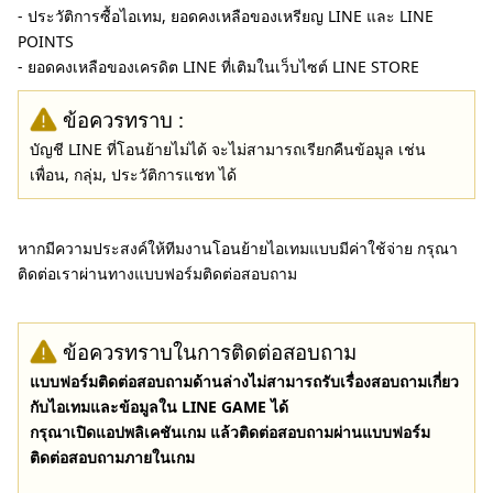
- ประวัติการซื้อไอเทม, ยอดคงเหลือของเหรียญ LINE และ LINE
POINTS
- ยอดคงเหลือของเครดิต LINE ที่เติมในเว็บไซต์ LINE STORE
ข้อควรทราบ :
บัญชี LINE ที่โอนย้ายไม่ได้ จะไม่สามารถเรียกคืนข้อมูล เช่น
เพื่อน, กลุ่ม, ประวัติการแชท ได้
หากมีความประสงค์ให้ทีมงานโอนย้ายไอเทมแบบมีค่าใช้จ่าย กรุณา
ติดต่อเราผ่านทางแบบฟอร์มติดต่อสอบถาม
ข้อควรทราบในการติดต่อสอบถาม
แบบฟอร์มติดต่อสอบถามด้านล่างไม่สามารถรับเรื่องสอบถามเกี่ยว
กับไอเทมและข้อมูลใน LINE GAME ได้
กรุณาเปิดแอปพลิเคชันเกม แล้วติดต่อสอบถามผ่านแบบฟอร์ม
ติดต่อสอบถามภายในเกม