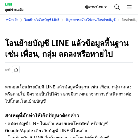
LINE
ภาษาไทย
ศูนย์ช่วยเหลือ
หน้าหลัก
โอนย้าย/สมัครบัญชี LINE
ปัญหาการสมัครใช้งาน/โอนย้ายบัญชี
โอนย้ายบัญช
โอนย้ายบัญชี LINE แล้วข้อมูลพื้นฐาน
เช่น เพื่อน, กลุ่ม ลดลงหรือหายไป
แชร์
หากคุณโอนย้ายบัญชี LINE แล้วข้อมูลพื้นฐาน เช่น เพื่อน, กลุ่ม ลดลง
หรือหายไป มีความเป็นไปได้ว่า อาจมีสาเหตุมาจากการดำเนินการต่อ
ไปนี้ก่อนโอนย้ายบัญชี
สาเหตุที่มักทำให้เกิดปัญหาดังกล่าว
- สมัครบัญชี LINE ใหม่ด้วยหมายเลขโทรศัพท์ หรือบัญชี
Google/Apple เดียวกับบัญชี LINE ที่โอนย้าย
- โอนย้ายบัญชี LINE อื่นด้วยหมายเลขโทรศัพท์หรือบัญชี