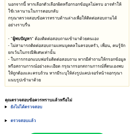
นอกจากนี้ หากเลือกตัวเลือกผิดหรือกรอกข้อมูลไม่ครบ อาจทำให้
ใช้เวลานานในการตอบกลับ
กรุณาตรวจสอบข้อควรทราบด้านล่างเพื่อให้ติดต่อสอบถามได้
อย่างราบรื่น
- "
ผู้พบปัญหา
" ต้องติดต่อสอบถามเข้ามาด้วยตนเอง
- ไม่สามารถติดต่อสอบถามแทนบุคคลในครอบครัว, เพื่อน, คนรู้จัก
ยกเว้นในกรณีพิเศษเท่านั้น
- ในการกรอกแบบฟอร์มติดต่อสอบถาม หากมีคำถามให้กรอกข้อมูล
หรือสถานการณ์อย่างละเอียด กรุณากรอกสถานการณ์ที่ตนเองพบ
ให้ถูกต้องและครบถ้วน หากมีระบุให้ส่งรูปแคปเจอร์หน้าจอกรุณา
แนบรูปเข้ามาด้วย
คุณตรวจสอบข้อควรทราบแล้วหรือไม่
ยังไม่ได้ตรวจสอบ
ตรวจสอบแล้ว