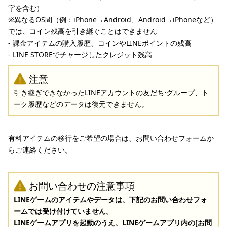
字を含む）
※異なるOS間（例：iPhone→Android、Android→iPhoneなど）
では、コイン残高を引き継ぐことはできません
- 課金アイテムの購入履歴、コインやLINEポイントの残高
- LINE STOREでチャージしたクレジット残高
注意
引き継ぎできなかったLINEアカウントの友だち⋅グループ、ト
ーク履歴などのデータは復元できません。
有料アイテムの移行をご希望の場合は、お問い合わせフォームか
らご連絡ください。
お問い合わせの注意事項
LINEゲームのアイテムやデータは、下記のお問い合わせフォ
ームでは受け付けていません。
LINEゲームアプリを起動のうえ、LINEゲームアプリ内の[お問