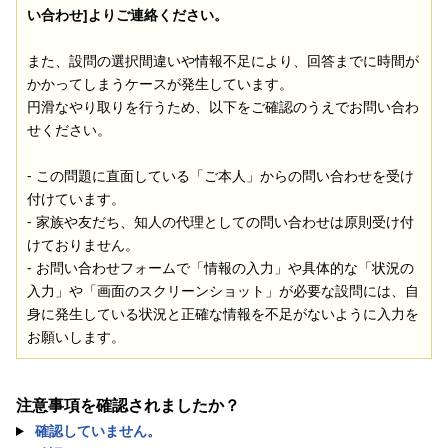
い合わせ]よりご連絡ください。
また、設問の選択間違いや情報不足により、回答までに時間が
かかってしまうケースが発生しています。
円滑なやり取りを行うため、以下をご確認のうえでお問い合わ
せください。
- この問題に直面している「ご本人」からの問い合わせを受け
付けています。
- 家族や友だち、知人の代理としての問い合わせは原則受け付
けておりません。
- お問い合わせフォームで「情報の入力」や具体的な「状況の
入力」や「画面のスクリーンショット」が必要な設問には、自
身に発生している状況と正確な情報を不足がないように入力を
お願いします。
注意事項を確認されましたか？
確認していません。