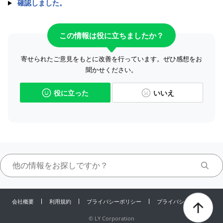
確認しました。
この情報は役に立ちましたか？
寄せられたご意見をもとに改善を行っています。ぜひ感想をお
聞かせください。
役に立った
いいえ
会社概要
利用規約
プライバシーポリシー
プライバシーセンター
©
LY Corporation