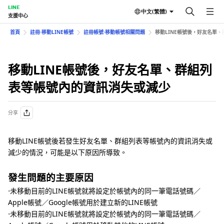
LINE
中文(繁體)
支援中心
首頁
註冊⋅移動LINE帳號
註冊帳號⋅移動帳號相關問題
移動LINE帳號後，好友名單
移動LINE帳號後，好友名單、群組列
表等帳號內的資訊消失或減少
分享
移動LINE帳號後若發生好友名單、群組列表等帳號內的資訊消失或
減少的情況，可能是以下原因所導致。
發生問題的主要原因
⋅未移動目前的LINE帳號就將設定於帳號內的同一筆電話號碼／
Apple帳號／Google帳號用於建立新的LINE帳號
⋅未移動目前的LINE帳號就將設定於帳號內的同一筆電話號碼／