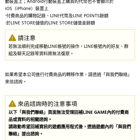
動裝置上；Android行動裝置上購買的代幣也不會顯示於
iOS（iPhone）裝置上
⋅付費商品的購物記錄、LINE代幣及LINE POINTS餘額
⋅於LINE STORE儲值的LINE STORE儲值金餘額
請注意
若無法順利完成移動LINE帳號的操作，LINE帳號內的好友、群
組及聊天記錄等資料將無法復原。
如果希望本公司進行付費商品的轉移作業，請透過「與我們聯絡」
來信諮詢。
來函諮詢時的注意事項
以下「與我們聯絡」頁面無法受理回補LINE GAME內的付費商
品或資料的相關諮詢。
請啟動希望回補資訊的遊戲應用程式後，透過遊戲內的「與我們
聯絡」提出諮詢。