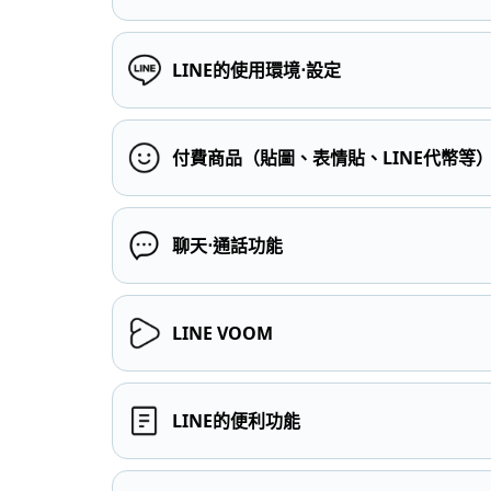
LINE的使用環境⋅設定
付費商品（貼圖、表情貼、LINE代幣等
聊天⋅通話功能
LINE VOOM
LINE的便利功能