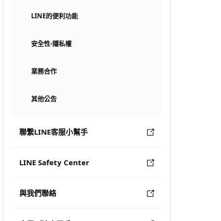
LINE的便利功能
安全性⋅隱私權
業務合作
其他公告
聯繫LINE客服小幫手
LINE Safety Center
與我們聯絡