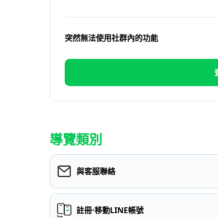
突然無法使用社群內的功能
導覽類別
與客服聯絡
註冊⋅移動LINE帳號