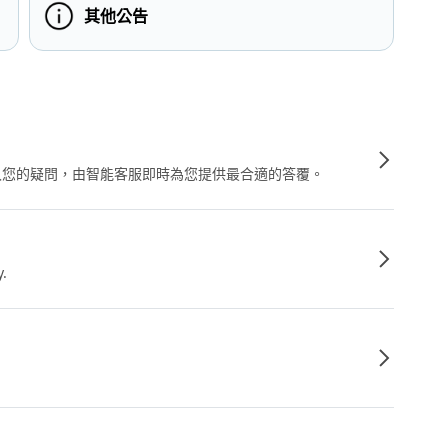
其他公告
輸入您的疑問，由智能客服即時為您提供最合適的答覆。
y.