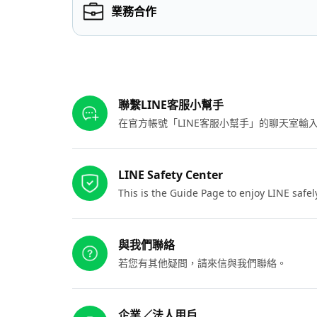
業務合作
其他參考連結
聯繫LINE客服小幫手
在官方帳號「LINE客服小幫手」的聊天室
LINE Safety Center
This is the Guide Page to enjoy LINE safel
與我們聯絡
若您有其他疑問，請來信與我們聯絡。
企業／法人用戶