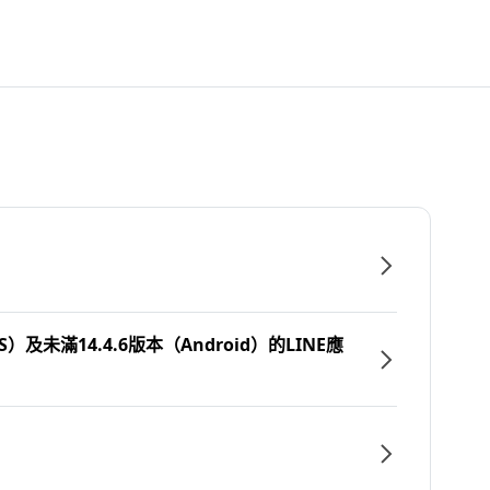
）及未滿14.4.6版本（Android）的LINE應