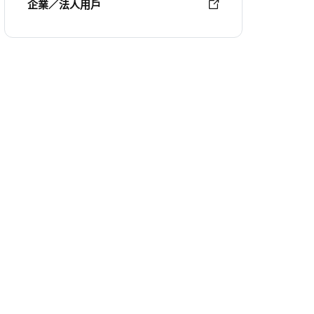
企業／法人用戶