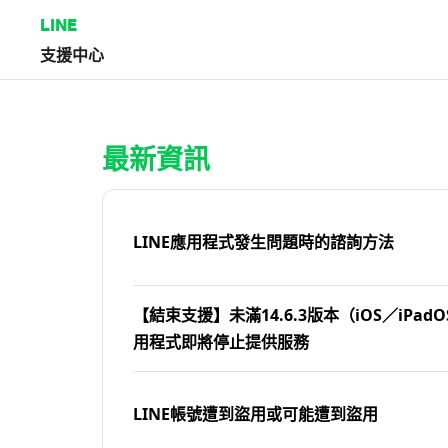
LINE
支援中心
首頁 | LINE支援中心
最新資訊
LINE應用程式發生問題時的諮詢方法
【結束支援】未滿14.6.3版本（iOS／iPadOS
用程式即將停止提供服務
LINE帳號遭到盜用或可能遭到盜用