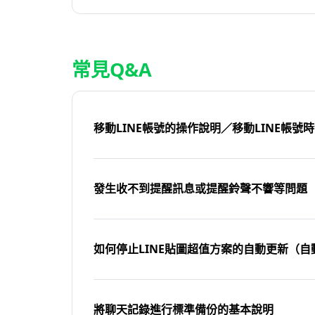
常見Q&A
移動LINE帳號的操作說明／移動LINE帳號
發生收不到提醒訊息或提醒鈴聲不響等問題
如何停止LINE貼圖超值方案的自動更新（自
將聊天記錄進行標準備份的基本說明