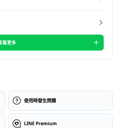
查看更多
使用時發生問題
LINE Premium