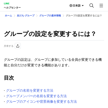
LINE
日本語
ヘルプセンター
ホーム
友だち⋅グループ
グループの基本情報
グループの設定を変更するには？
グループの設定を変更するには？
共有する
グループの設定は、グループに参加している全員が変更できる機
能と自分だけが変更できる機能があります。
目次
-
グループの名前を変更する方法
-
グループメンバーの名前を変更する方法
-
グループのアイコンや背景画像を変更する方法