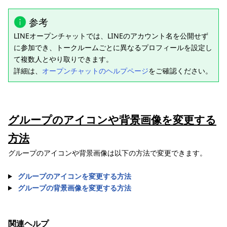
参考
LINEオープンチャットでは、LINEのアカウント名を公開せず
に参加でき、トークルームごとに異なるプロフィールを設定し
て複数人とやり取りできます。
詳細は、
オープンチャットのヘルプページ
をご確認ください。
グループのアイコンや背景画像を変更する
方法
グループのアイコンや背景画像は以下の方法で変更できます。
グループのアイコンを変更する方法
グループの背景画像を変更する方法
関連ヘルプ