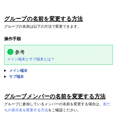
グループの名前を変更する方法
グループの名前は以下の方法で変更できます。
操作手順
参考
メイン端末とサブ端末とは？
メイン端末
サブ端末
グループメンバーの名前を変更する方法
グループに参加しているメンバーの名前を変更する場合は、
友だ
ちの表示名を変更する方法
をご確認ください。