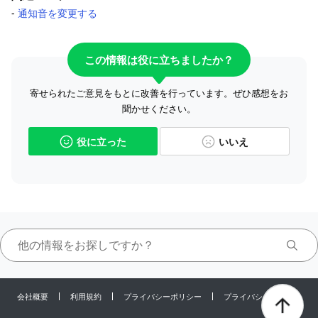
-
通知音を変更する
この情報は役に立ちましたか？
寄せられたご意見をもとに改善を行っています。ぜひ感想をお
聞かせください。
役に立った
いいえ
会社概要
利用規約
プライバシーポリシー
プライバシーセンター