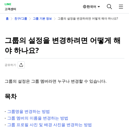
LINE
한국어
고객센터
홈
친구/그룹
그룹 기본 정보
그룹의 설정을 변경하려면 어떻게 해야 하나요?
그룹의 설정을 변경하려면 어떻게 해
야 하나요?
공유하기
그룹의 설정은 그룹 멤버라면 누구나 변경할 수 있습니다.
목차
-
그룹명을 변경하는 방법
-
그룹 멤버의 이름을 변경하는 방법
-
그룹 프로필 사진 및 배경 사진을 변경하는 방법