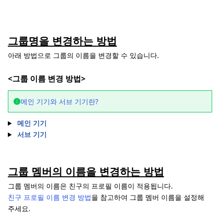
그룹명을 변경하는 방법
아래 방법으로 그룹의 이름을 변경할 수 있습니다.
<그룹 이름 변경 방법>
메인 기기와 서브 기기란?
메인 기기
서브 기기
그룹 멤버의 이름을 변경하는 방법
그룹 멤버의 이름은 친구의 프로필 이름이 적용됩니다.
친구 프로필 이름 변경 방법
을 참고하여 그룹 멤버 이름을 설정해
주세요.