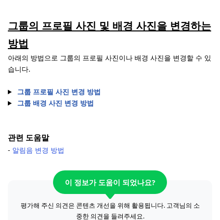
그룹의 프로필 사진 및 배경 사진을 변경하는
방법
아래의 방법으로 그룹의 프로필 사진이나 배경 사진을 변경할 수 있
습니다.
그룹 프로필 사진 변경 방법
그룹 배경 사진 변경 방법
관련 도움말
-
알림음 변경 방법
이 정보가 도움이 되었나요?
평가해 주신 의견은 콘텐츠 개선을 위해 활용됩니다. 고객님의 소
중한 의견을 들려주세요.