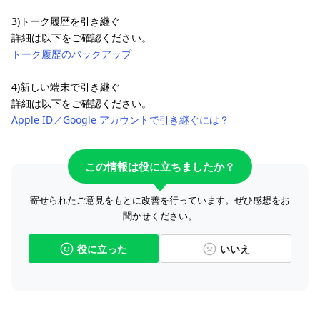
3)トーク履歴を引き継ぐ
詳細は以下をご確認ください。
トーク履歴のバックアップ
4)新しい端末で引き継ぐ
詳細は以下をご確認ください。
Apple ID／Google アカウントで引き継ぐには？
この情報は役に立ちましたか？
寄せられたご意見をもとに改善を行っています。ぜひ感想をお
聞かせください。
役に立った
いいえ