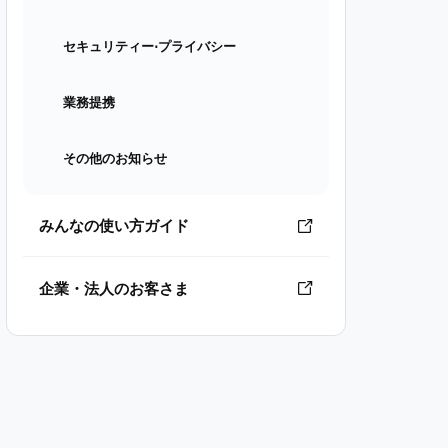
セキュリティー⋅プライバシー
業務提携
その他のお知らせ
みんなの使い方ガイド
企業・法人のお客さま