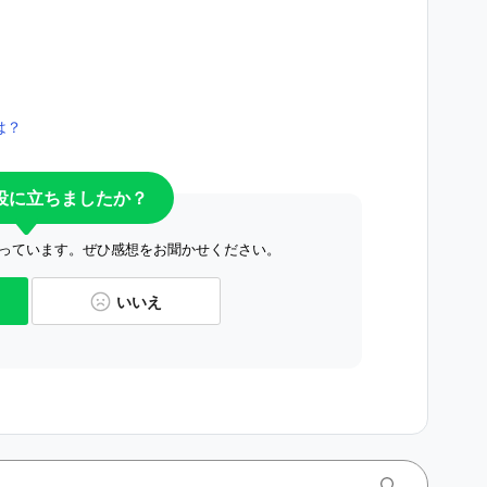
は？
役に立ちましたか？
っています。ぜひ感想をお聞かせください。
いいえ