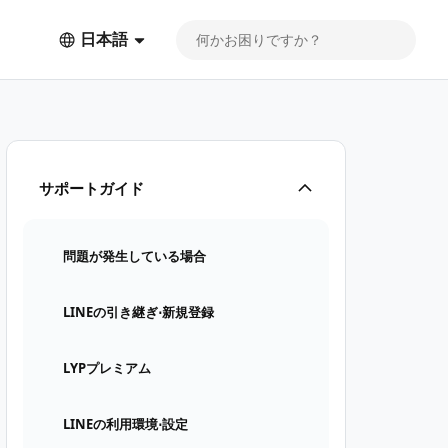
日本語
サポートガイド
問題が発生している場合
LINEの引き継ぎ⋅新規登録
LYPプレミアム
LINEの利用環境⋅設定