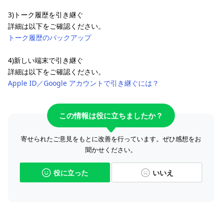
3)トーク履歴を引き継ぐ
詳細は以下をご確認ください。
トーク履歴のバックアップ
4)新しい端末で引き継ぐ
詳細は以下をご確認ください。
Apple ID／Google アカウントで引き継ぐには？
この情報は役に立ちましたか？
寄せられたご意見をもとに改善を行っています。ぜひ感想をお
聞かせください。
役に立った
いいえ