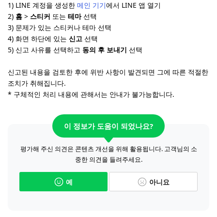
1) LINE 계정을 생성한
메인 기기
에서 LINE 앱 열기
2)
홈
>
스티커
또는
테마
선택
3) 문제가 있는 스티커나 테마 선택
4) 화면 하단에 있는
신고
선택
5) 신고 사유를 선택하고
동의 후 보내기
선택
신고된 내용을 검토한 후에 위반 사항이 발견되면 그에 따른 적절한
조치가 취해집니다.
* 구체적인 처리 내용에 관해서는 안내가 불가능합니다.
이 정보가 도움이 되었나요?
평가해 주신 의견은 콘텐츠 개선을 위해 활용됩니다. 고객님의 소
중한 의견을 들려주세요.
예
아니요