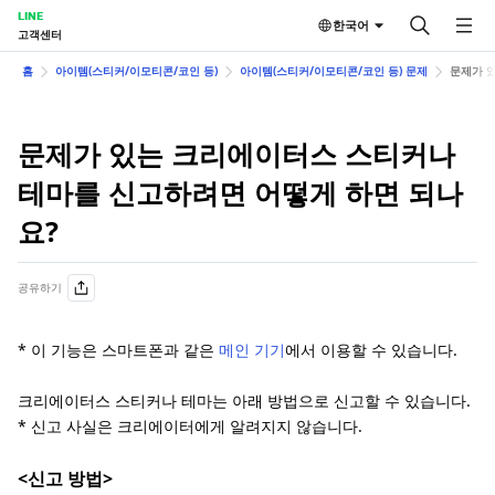
LINE
한국어
고객센터
홈
아이템(스티커/이모티콘/코인 등)
아이템(스티커/이모티콘/코인 등) 문제
문제가 
문제가 있는 크리에이터스 스티커나
테마를 신고하려면 어떻게 하면 되나
요?
공유하기
* 이 기능은 스마트폰과 같은
메인 기기
에서 이용할 수 있습니다.
크리에이터스 스티커나 테마는 아래 방법으로 신고할 수 있습니다.
* 신고 사실은 크리에이터에게 알려지지 않습니다.
<신고 방법>