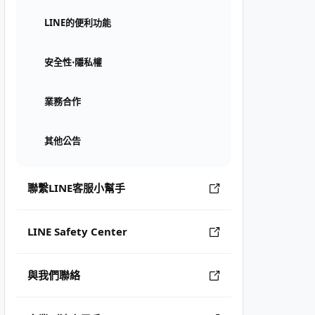
LINE的便利功能
安全性⋅隱私權
業務合作
其他公告
聯繫LINE客服小幫手
LINE Safety Center
與我們聯絡