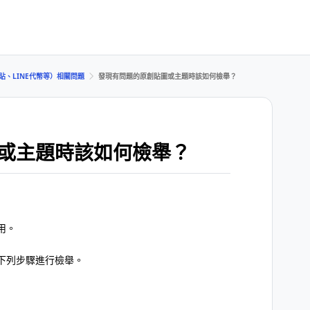
貼、LINE代幣等）相關問題
發現有問題的原創貼圖或主題時該如何檢舉？
或主題時該如何檢舉？
用。
下列步驟進行檢舉。