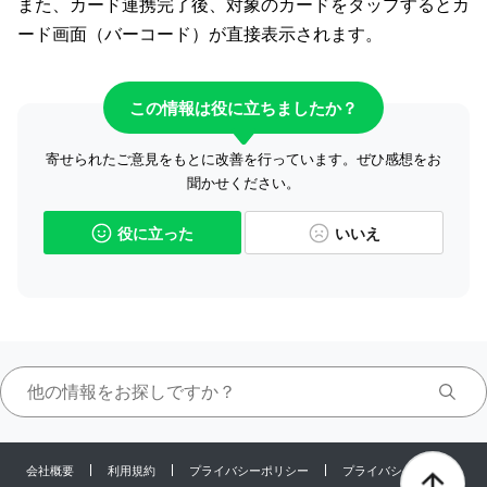
また、カード連携完了後、対象のカードをタップするとカ
ード画面（バーコード）が直接表示されます。
この情報は役に立ちましたか？
寄せられたご意見をもとに改善を行っています。ぜひ感想をお
聞かせください。
役に立った
いいえ
会社概要
利用規約
プライバシーポリシー
プライバシーセンター