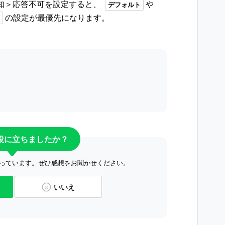
通知＞応答不可を設定すると、
や
デフォルト
の設定が最優先になります。
役に立ちましたか？
っています。ぜひ感想をお聞かせください。
いいえ