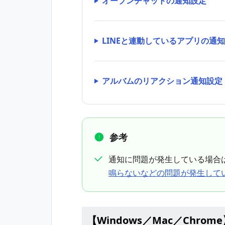
オープンチャットの通知設定
LINEと連動しているアプリの通
アルバムのリアクション通知設定
参考
通知に問題が発生している場合
鳴らないなどの問題が発生して
【Windows／Mac／Chr