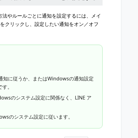
方法やルールごとに通知を設定するには、メイ
をクリックし、設定したい通知をオン／オフ
通知に従うか、またはWindowsの通知設定
です。
dowsのシステム設定に関係なく、LINE ア
dowsのシステム設定に従います。