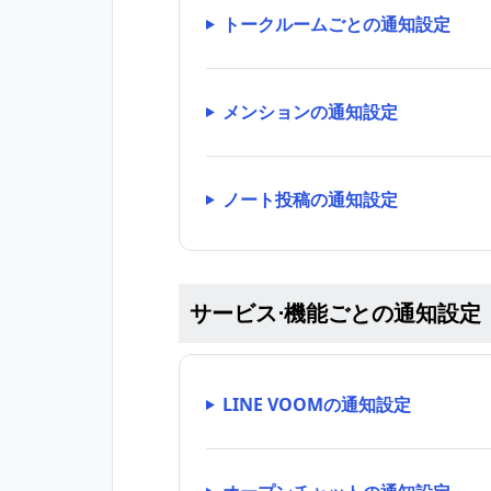
トークルームごとの通知設定
メンションの通知設定
ノート投稿の通知設定
サービス⋅機能ごとの通知設定
LINE VOOMの通知設定