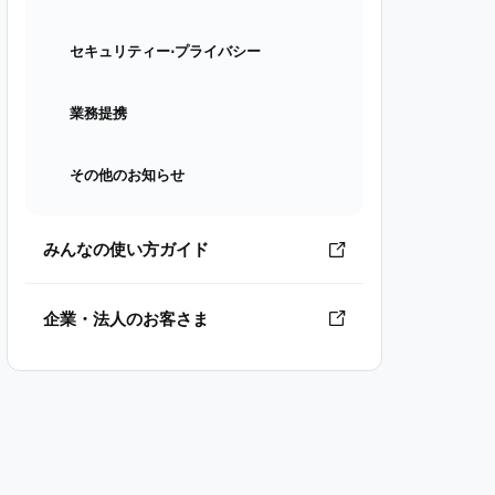
セキュリティー⋅プライバシー
業務提携
その他のお知らせ
みんなの使い方ガイド
企業・法人のお客さま