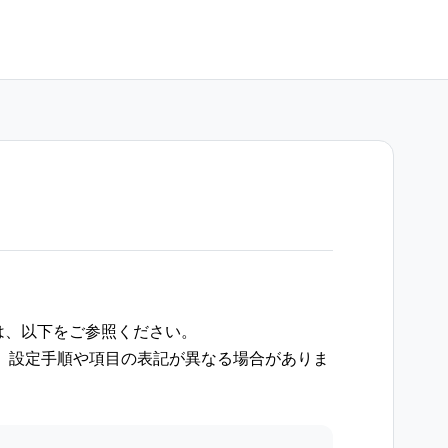
には、以下をご参照ください。
、設定手順や項目の表記が異なる場合がありま