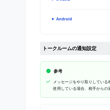
Android
トークルームの通知設定
参考
メッセージをやり取りしている
使用している場合、相手からの