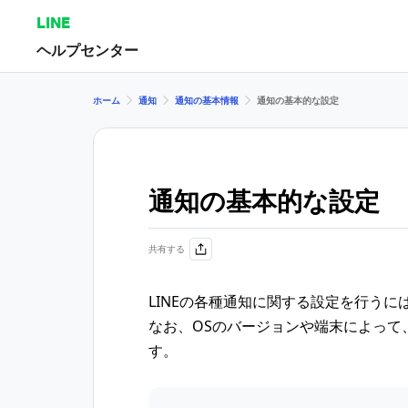
LINE
ヘルプセンター
ホーム
通知
通知の基本情報
通知の基本的な設定
通知の基本的な設定
共有する
LINEの各種通知に関する設定を行う
なお、OSのバージョンや端末によって
す。