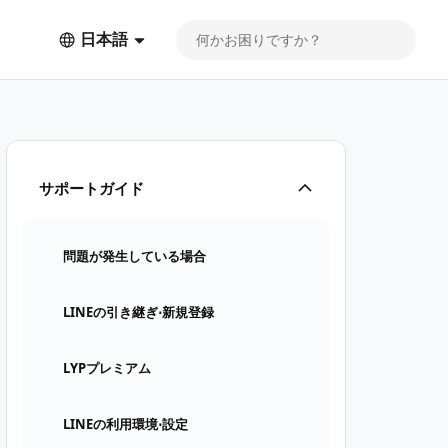
日本語
サポートガイド
問題が発生している場合
LINEの引き継ぎ⋅新規登録
LYPプレミアム
LINEの利用環境⋅設定