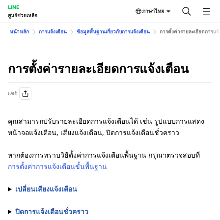
LINE
ภาษาไทย
ศูนย์ช่วยเหลือ
หน้าหลัก
การแจ้งเตือน
ข้อมูลพื้นฐานเกี่ยวกับการแจ้งเตือน
การตั้งค่ารายละเอียดการแจ้
การตั้งค่ารายละเอียดการแจ้งเตือน
แชร์
คุณสามารถปรับรายละเอียดการแจ้งเตือนได้ เช่น รูปแบบการแสดง
หน้าจอแจ้งเตือน, เสียงแจ้งเตือน, ปิดการแจ้งเตือนชั่วคราว
หากต้องการทราบวิธีตั้งค่าการแจ้งเตือนพื้นฐาน กรุณาตรวจสอบที่
การตั้งค่าการแจ้งเตือนขั้นพื้นฐาน
เปลี่ยนเสียงแจ้งเตือน
ปิดการแจ้งเตือนชั่วคราว