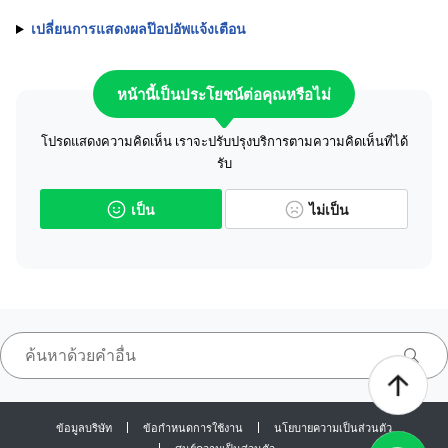
เปลี่ยนการแสดงผลป๊อปอัพแจ้งเตือน
หน้านี้เป็นประโยชน์ต่อคุณหรือไม่
โปรดแสดงความคิดเห็น เราจะปรับปรุงบริการตามความคิดเห็นที่ได้
รับ
เป็น
ไม่เป็น
ข้อมูลบริษัท
ข้อกำหนดการใช้งาน
นโยบายความเป็นส่วนตัว