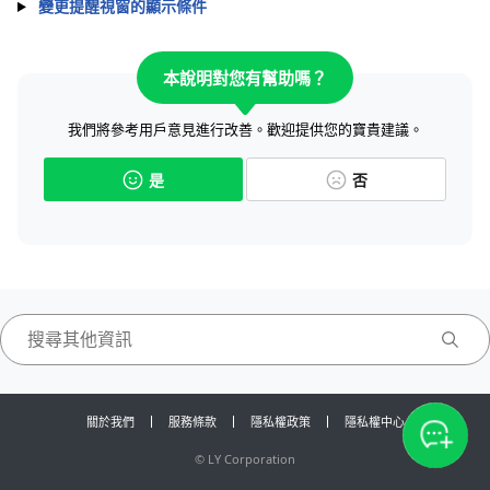
變更提醒視窗的顯示條件
本說明對您有幫助嗎？
我們將參考用戶意見進行改善。歡迎提供您的寶貴建議。
是
否
關於我們
服務條款
隱私權政策
隱私權中心
©
LY Corporation