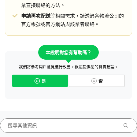
業直接聯絡的方法。
申請再次配送
等相關需求，請透過各物流公司的
官方帳號或官方網站與該業者聯絡。
本說明對您有幫助嗎？
我們將參考用戶意見進行改善。歡迎提供您的寶貴建議。
是
否