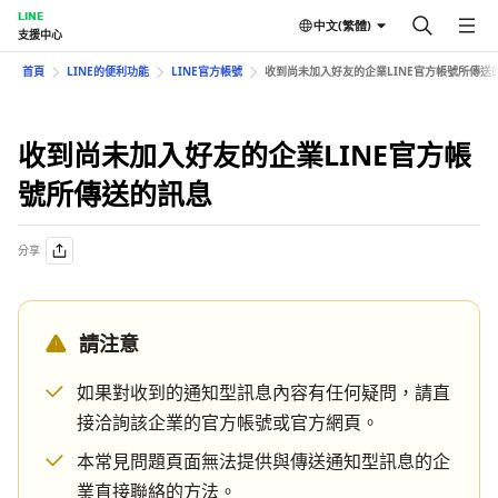
LINE
中文(繁體)
支援中心
首頁
LINE的便利功能
LINE官方帳號
收到尚未加入好友的企業LINE官方帳號所傳送
收到尚未加入好友的企業LINE官方帳
號所傳送的訊息
分享
請注意
如果對收到的通知型訊息內容有任何疑問，請直
接洽詢該企業的官方帳號或官方網頁。
本常見問題頁面無法提供與傳送通知型訊息的企
業直接聯絡的方法。