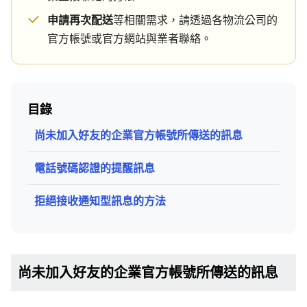
申請再次配送
等相關需求，請透過各物流公司的
官方帳號或官方網站與業者聯絡。
目錄
尚未加入好友的企業官方帳號所傳送的訊息
電話號碼認證的提醒訊息
拒絕接收通知型訊息的方法
尚未加入好友的企業官方帳號所傳送的訊息