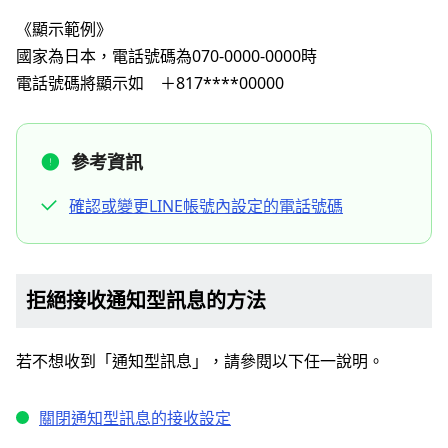
《顯示範例》
國家為日本，電話號碼為070-0000-0000時
電話號碼將顯示如 ＋817****00000
參考資訊
確認或變更LINE帳號內設定的電話號碼
拒絕接收通知型訊息的方法
若不想收到「通知型訊息」，請參閱以下任一說明。
關閉通知型訊息的接收設定