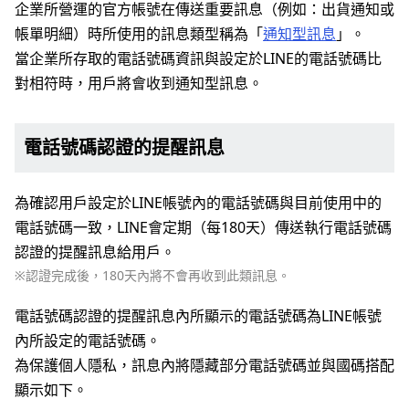
企業所營運的官方帳號在傳送重要訊息（例如：出貨通知或
帳單明細）時所使用的訊息類型稱為「
通知型訊息
」。
當企業所存取的電話號碼資訊與設定於LINE的電話號碼比
對相符時，用戶將會收到通知型訊息。
電話號碼認證的提醒訊息
為確認用戶設定於LINE帳號內的電話號碼與目前使用中的
電話號碼一致，LINE會定期（每180天）傳送執行電話號碼
認證的提醒訊息給用戶。
※認證完成後，180天內將不會再收到此類訊息。
電話號碼認證的提醒訊息內所顯示的電話號碼為LINE帳號
內所設定的電話號碼。
為保護個人隱私，訊息內將隱藏部分電話號碼並與國碼搭配
顯示如下。