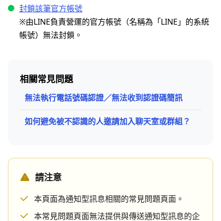
封鎖該筆官方帳號
※由LINE負責營運的官方帳號（名稱為「LINE」的系統
帳號）無法封鎖。
相關常見問題
無法執行電話號碼認證／無法收到認證碼簡訊
如何避免被不認識的人邀請加入聊天室或群組？
請注意
本頁面為通知型訊息相關的常見問題頁面。
本常見問題頁面無法提供與傳送通知型訊息的企