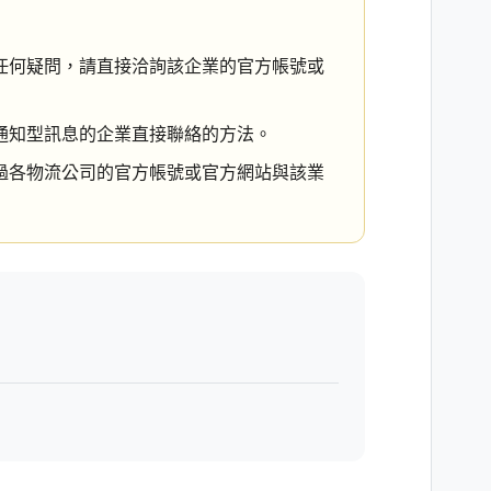
任何疑問，請直接洽詢該企業的官方帳號或
通知型訊息的企業直接聯絡的方法。
過各物流公司的官方帳號或官方網站與該業