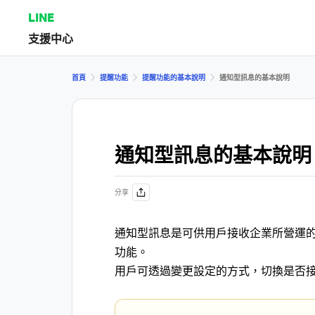
LINE
支援中心
首頁
提醒功能
提醒功能的基本說明
通知型訊息的基本說明
通知型訊息的基本說明
分享
通知型訊息是可供用戶接收企業所營運
功能。
用戶可透過變更設定的方式，切換是否