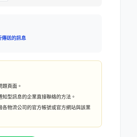
所傳送的訊息
問題頁面。
通知型訊息的企業直接聯絡的方法。
過各物流公司的官方帳號或官方網站與該業