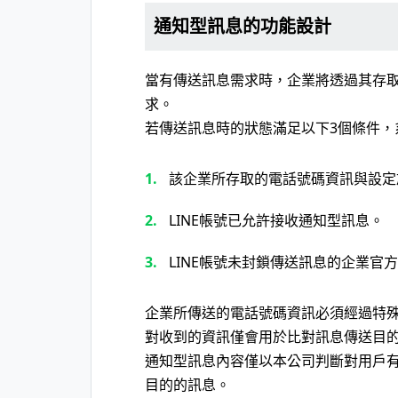
通知型訊息的功能設計
當有傳送訊息需求時，企業將透過其存取
求。
若傳送訊息時的狀態滿足以下3個條件，
該企業所存取的電話號碼資訊與設定於
LINE帳號已允許接收通知型訊息。
LINE帳號未封鎖傳送訊息的企業官
企業所傳送的電話號碼資訊必須經過特殊的方法
對收到的資訊僅會用於比對訊息傳送目
通知型訊息內容僅以本公司判斷對用戶
目的的訊息。