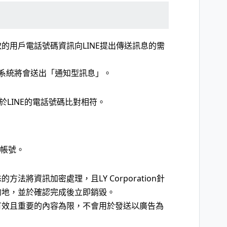
的用戶電話號碼資訊向LINE提出傳送訊息的需
系統將會送出「通知型訊息」。
LINE的電話號碼比對相符。
方帳號。
將資訊加密處理，且LY Corporation針
的地，並於確認完成後立即銷毀。
有效且重要的內容為限，不會用於發送以廣告為