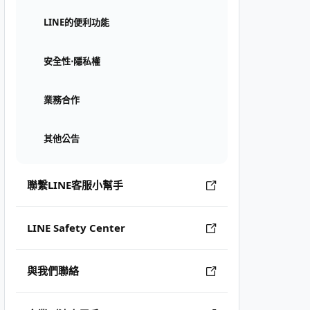
LINE的便利功能
安全性⋅隱私權
業務合作
其他公告
聯繫LINE客服小幫手
LINE Safety Center
與我們聯絡