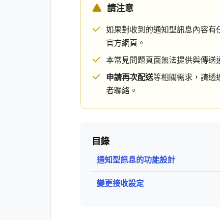
請注意
如果對收到的通知型訊息內容有
官方網頁。
本常見問題頁面無法提供與傳送
申請再次配送
等相關需求，請透
者聯絡。
目錄
通知型訊息的功能設計
變更接收設定