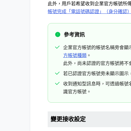
此外，用戶若希望收到企業官方帳號所
帳號完成「電話號碼認證」（身分確認
參考資訊
企業官方帳號的帳號名稱旁會顯
方帳號種類
。
此外，尚未認證的官方帳號將不
若已認證官方帳號旁未顯示圖示
收到通知型訊息時，可透過帳號
識官方帳號。
變更接收設定