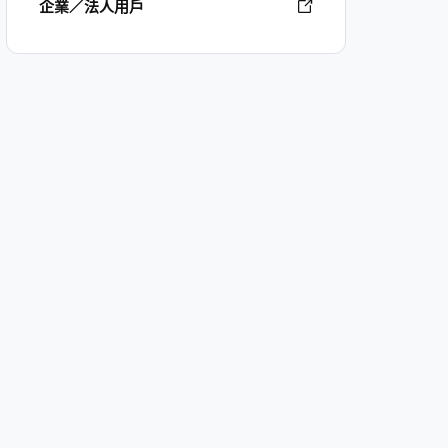
企業／法人用戶