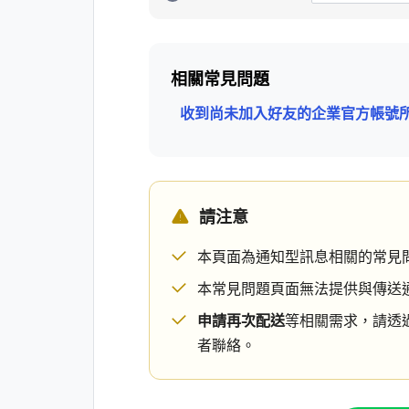
相關常見問題
收到尚未加入好友的企業官方帳號
請注意
本頁面為通知型訊息相關的常見
本常見問題頁面無法提供與傳送
申請再次配送
等相關需求，請透
者聯絡。