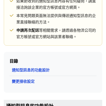
如果對收到的通知型訊息內容有任何疑問，請直
接洽詢該企業的官方帳號或官方網頁。
本常見問題頁面無法提供與傳送通知型訊息的企
業直接聯絡的方法。
申請再次配送
等相關需求，請透過各物流公司的
官方帳號或官方網站與該業者聯絡。
目錄
通知型訊息的功能設計
變更接收設定