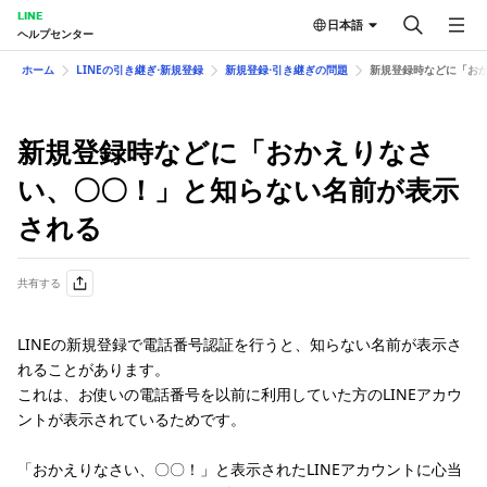
LINE
日本語
ヘルプセンター
ホーム
LINEの引き継ぎ⋅新規登録
新規登録⋅引き継ぎの問題
新規登録時などに「お
新規登録時などに「おかえりなさ
い、〇〇！」と知らない名前が表示
される
共有する
LINEの新規登録で電話番号認証を行うと、知らない名前が表示さ
れることがあります。
これは、お使いの電話番号を以前に利用していた方のLINEアカウ
ントが表示されているためです。
「おかえりなさい、〇〇！」と表示されたLINEアカウントに心当