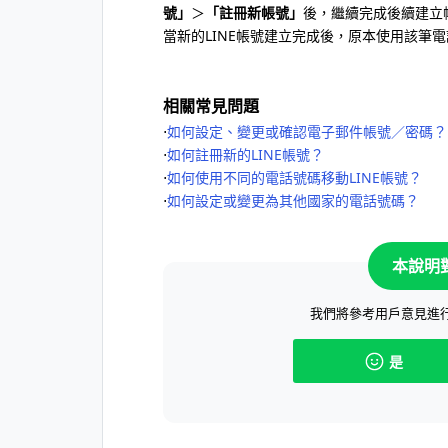
號」
＞
「註冊新帳號」
後，繼續完成後續建立
當新的LINE帳號建立完成後，原本使用該筆電
相關常見問題
⋅
如何設定、變更或確認電子郵件帳號／密碼？
⋅
如何註冊新的LINE帳號？
⋅
如何使用不同的電話號碼移動LINE帳號？
⋅
如何設定或變更為其他國家的電話號碼？
本說明
我們將參考用戶意見進
是