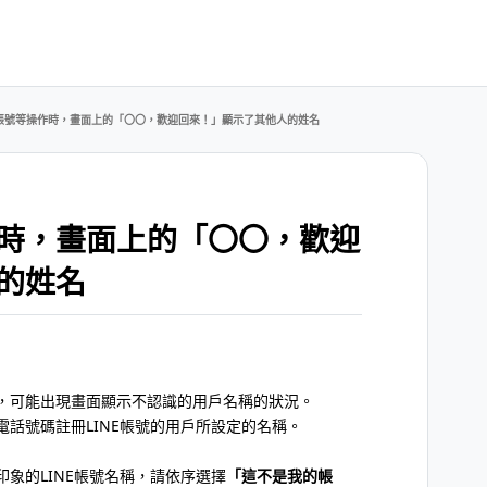
帳號等操作時，畫面上的「〇〇，歡迎回來！」顯示了其他人的姓名
時，畫面上的「〇〇，歡迎
的姓名
，可能出現畫面顯示不認識的用戶名稱的狀況。
話號碼註冊LINE帳號的用戶所設定的名稱。
象的LINE帳號名稱，請依序選擇
「這不是我的帳