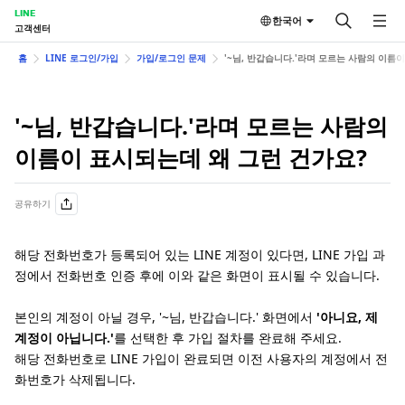
LINE
한국어
고객센터
홈
LINE 로그인/가입
가입/로그인 문제
'~님, 반갑습니다.'라며 모르는 사람의 이름
'~님, 반갑습니다.'라며 모르는 사람의
이름이 표시되는데 왜 그런 건가요?
공유하기
해당 전화번호가 등록되어 있는 LINE 계정이 있다면, LINE 가입 과
정에서 전화번호 인증 후에 이와 같은 화면이 표시될 수 있습니다.
본인의 계정이 아닐 경우, '~님, 반갑습니다.' 화면에서
'아니요, 제
계정이 아닙니다.'
를 선택한 후 가입 절차를 완료해 주세요.
해당 전화번호로 LINE 가입이 완료되면 이전 사용자의 계정에서 전
화번호가 삭제됩니다.