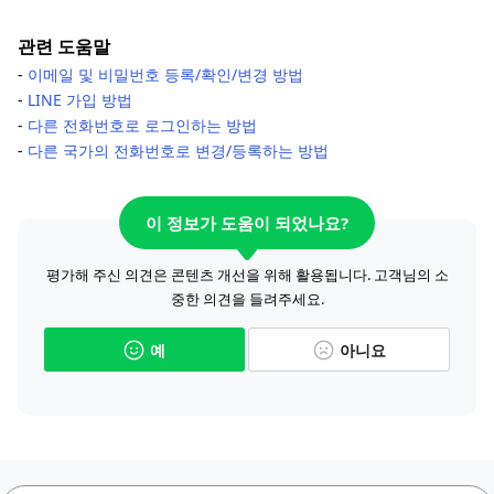
관련 도움말
-
이메일 및 비밀번호 등록/확인/변경 방법
-
LINE 가입 방법
-
다른 전화번호로 로그인하는 방법
-
다른 국가의 전화번호로 변경/등록하는 방법
이 정보가 도움이 되었나요?
평가해 주신 의견은 콘텐츠 개선을 위해 활용됩니다. 고객님의 소
중한 의견을 들려주세요.
예
아니요