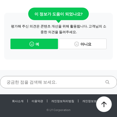
이 정보가 도움이 되었나요?
평가해 주신 의견은 콘텐츠 개선을 위해 활용됩니다. 고객님의 소
중한 의견을 들려주세요.
예
아니요
회사소개
이용약관
개인정보처리방침
개인정보보호센터
©
LY Corporation