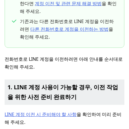
한다면
계정 이전 및 관련 문제 해결 방법
을 확인
해 주세요.
기존과는 다른 전화번호로 LINE 계정을 이전하
려면
다른 전화번호로 계정을 이전하는 방법
을
확인해 주세요.
전화번호로 LINE 계정을 이전하려면 아래 안내를 순서대로
확인해 주세요.
1. LINE 계정 사용이 가능할 경우, 이전 작업
을 위한 사전 준비 완료하기
LINE 계정 이전 시 준비해야 할 사항
을 확인하여 미리 준비
해 주세요.