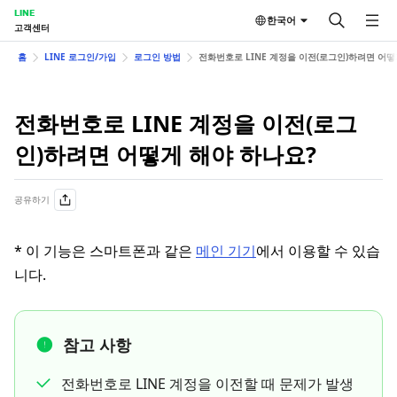
LINE
한국어
고객센터
홈
LINE 로그인/가입
로그인 방법
전화번호로 LINE 계정을 이전(로그인)하려면 어떻
전화번호로 LINE 계정을 이전(로그
인)하려면 어떻게 해야 하나요?
공유하기
* 이 기능은 스마트폰과 같은
메인 기기
에서 이용할 수 있습
니다.
참고 사항
전화번호로 LINE 계정을 이전할 때 문제가 발생