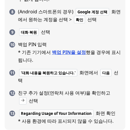
(Android 스마트폰의 경우)
화면
Google 계정 선택
에서 원하는 계정을 선택 >
선택
확인
선택
대화 복원
백업 PIN 입력
* 기존 기기에서
백업 PIN을 설정
했을 경우에 표시
됩니다.
화면에서
선
'대화 내용을 복원하고 있습니다.'
다음
택
친구 추가 설정(연락처 사용 여부)을 확인하고
선택
화면 확인
Regarding Usage of Your Information
* 사용 환경에 따라 표시되지 않을 수 있습니다.