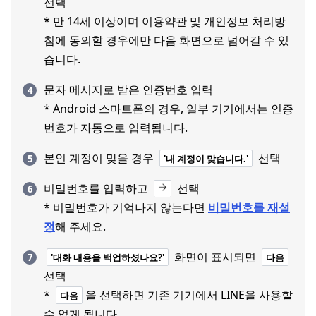
선택
* 만 14세 이상이며 이용약관 및 개인정보 처리방
침에 동의할 경우에만 다음 화면으로 넘어갈 수 있
습니다.
문자 메시지로 받은 인증번호 입력
* Android 스마트폰의 경우, 일부 기기에서는 인증
번호가 자동으로 입력됩니다.
본인 계정이 맞을 경우
선택
'내 계정이 맞습니다.'
비밀번호를 입력하고
선택
* 비밀번호가 기억나지 않는다면
비밀번호를 재설
정
해 주세요.
화면이 표시되면
'대화 내용을 백업하셨나요?'
다음
선택
*
을 선택하면 기존 기기에서 LINE을 사용할
다음
수 없게 됩니다.