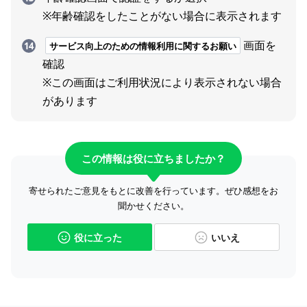
※年齢確認をしたことがない場合に表示されます
画面を
サービス向上のための情報利用に関するお願い
確認
※この画面はご利用状況により表示されない場合
があります
この情報は役に立ちましたか？
寄せられたご意見をもとに改善を行っています。ぜひ感想をお
聞かせください。
役に立った
いいえ