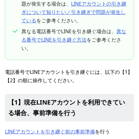
題が発生する場合は、
LINEアカウントの引き継
ぎについて知りたい／引き継ぎで問題が発生し
ている
をご参考ください。
異なる電話番号でLINEを引き継ぐ場合は、
異な
る番号でLINEを引き継ぐ方法
をご参考くださ
い。
電話番号でLINEアカウントを引き継ぐには、以下の【1】
【2】の順に操作してください。
【1】現在LINEアカウントを利用できてい
る場合、事前準備を行う
LINEアカウントを引き継ぐ前の事前準備
を行う