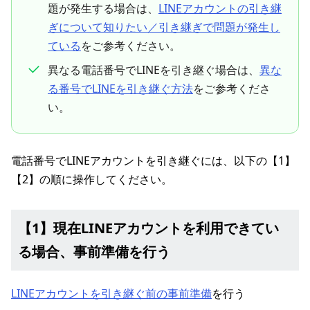
題が発生する場合は、
LINEアカウントの引き継
ぎについて知りたい／引き継ぎで問題が発生し
ている
をご参考ください。
異なる電話番号でLINEを引き継ぐ場合は、
異な
る番号でLINEを引き継ぐ方法
をご参考くださ
い。
電話番号でLINEアカウントを引き継ぐには、以下の【1】
【2】の順に操作してください。
【1】現在LINEアカウントを利用できてい
る場合、事前準備を行う
LINEアカウントを引き継ぐ前の事前準備
を行う