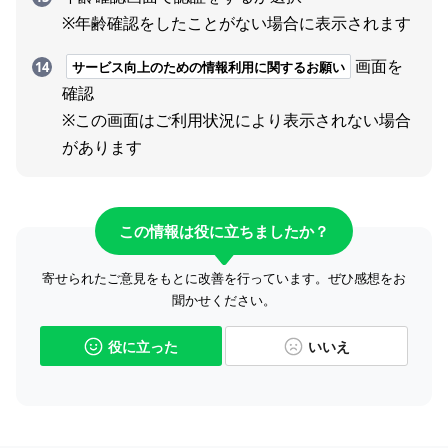
※年齢確認をしたことがない場合に表示されます
画面を
サービス向上のための情報利用に関するお願い
確認
※この画面はご利用状況により表示されない場合
があります
この情報は役に立ちましたか？
寄せられたご意見をもとに改善を行っています。ぜひ感想をお
聞かせください。
役に立った
いいえ