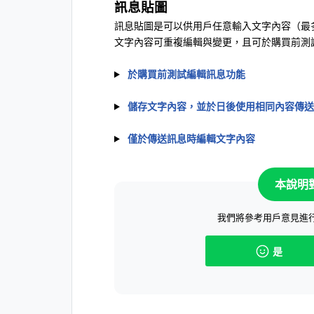
訊息貼圖
訊息貼圖是可以供用戶任意輸入文字內容（最多
文字內容可重複編輯與變更，且可於購買前測
於購買前測試編輯訊息功能
儲存文字內容，並於日後使用相同內容傳送
僅於傳送訊息時編輯文字內容
本說明
我們將參考用戶意見進
是