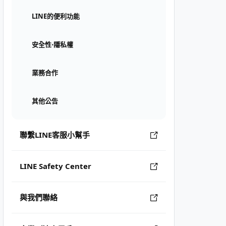
LINE的便利功能
安全性⋅隱私權
業務合作
其他公告
聯繫LINE客服小幫手
LINE Safety Center
與我們聯絡