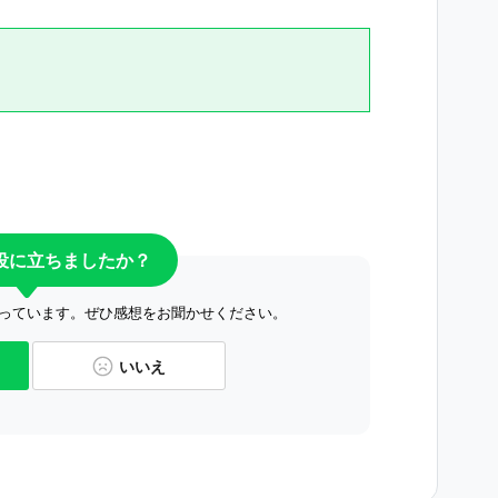
役に立ちましたか？
っています。ぜひ感想をお聞かせください。
いいえ