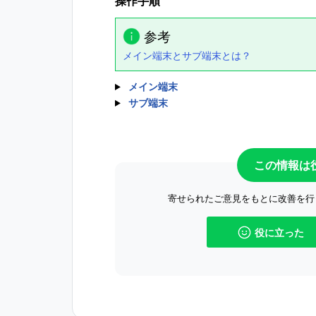
操作手順
参考
メイン端末とサブ端末とは？
メイン端末
サブ端末
この情報は
寄せられたご意見をもとに改善を行
役に立った