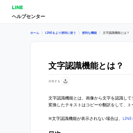
LINE
ヘルプセンター
ホーム
LINEをより便利に使う
便利な機能
文字認識機能とは？
文字認識機能とは？
共有する
文字認識機能とは、画像から文字を認識して
変換したテキストはコピーや翻訳をして、ト
※文字認識機能が表示されない場合は、
LI