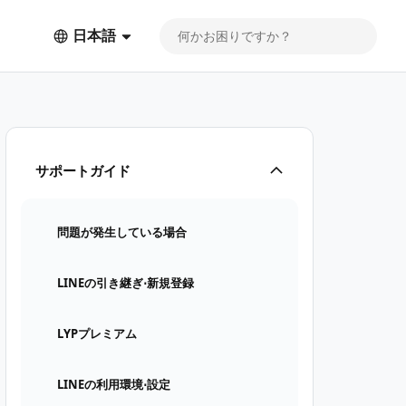
日本語
サポートガイド
問題が発生している場合
LINEの引き継ぎ⋅新規登録
LYPプレミアム
LINEの利用環境⋅設定