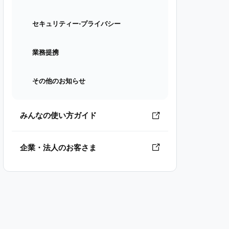
セキュリティー⋅プライバシー
業務提携
その他のお知らせ
みんなの使い方ガイド
企業・法人のお客さま