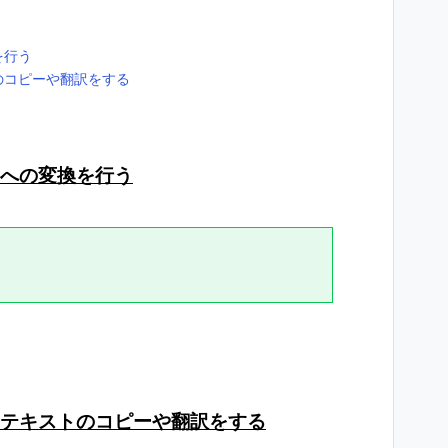
を行う
のコピーや翻訳をする
トへの変換を行う
テキストのコピーや翻訳をする