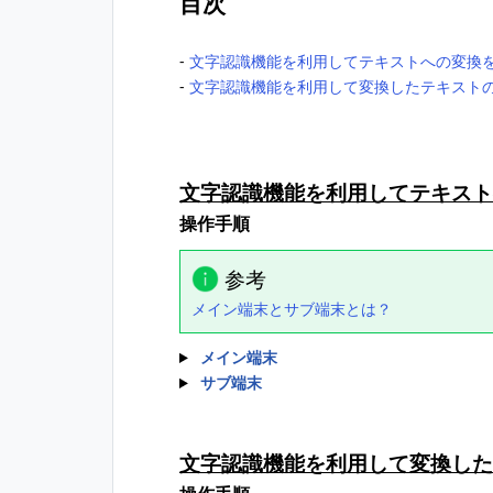
目次
-
文字認識機能を利用してテキストへの変換
-
文字認識機能を利用して変換したテキスト
文字認識機能を利用してテキス
操作手順
参考
メイン端末とサブ端末とは？
メイン端末
サブ端末
文字認識機能を利用して変換した