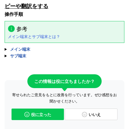
ピーや翻訳をする
操作手順
参考
メイン端末とサブ端末とは？
メイン端末
サブ端末
この情報は役に立ちましたか？
寄せられたご意見をもとに改善を行っています。ぜひ感想をお
聞かせください。
役に立った
いいえ