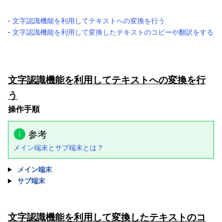
-
文字認識機能を利用してテキストへの変換を行う
-
文字認識機能を利用して変換したテキストのコピーや翻訳をする
文字認識機能を利用してテキストへの変換を行
う
操作手順
参考
メイン端末とサブ端末とは？
メイン端末
サブ端末
文字認識機能を利用して変換したテキストのコ