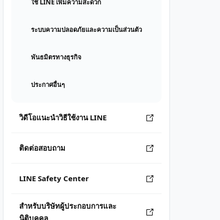
ใช้ LINE เพิ่มความสะดวก
ระบบความปลอดภัยและความเป็นส่วนตัว
พันธมิตรทางธุรกิจ
ประกาศอื่นๆ
วิดีโอแนะนำวิธีใช้งาน LINE
ติดต่อสอบถาม
LINE Safety Center
สำหรับบริษัทผู้ประกอบการและ
นิติบุคคล