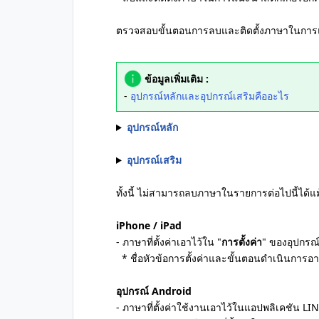
ตรวจสอบขั้นตอนการลบและติดตั้งภาษาในการแนะ
ข้อมูลเพิ่มเติม :
-
อุปกรณ์หลักและอุปกรณ์เสริมคืออะไร
อุปกรณ์หลัก
อุปกรณ์เสริม
ทั้งนี้ ไม่สามารถลบภาษาในรายการต่อไปนี้ได้แม้เ
iPhone / iPad
- ภาษาที่ตั้งค่าเอาไว้ใน "
การตั้งค่า
" ของอุปกรณ์
* ชื่อหัวข้อการตั้งค่าและขั้นตอนดำเนินการอ
อุปกรณ์ Android
- ภาษาที่ตั้งค่าใช้งานเอาไว้ในแอปพลิเคชัน LI