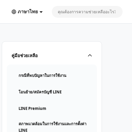
ภาษาไทย
คู่มือช่วยเหลือ
กรณีที่พบปัญหาในการใช้งาน
โอนย้าย/สมัครบัญชี LINE
LINE Premium
สภาพแวดล้อมในการใช้งานและการตั้งค่า
LINE