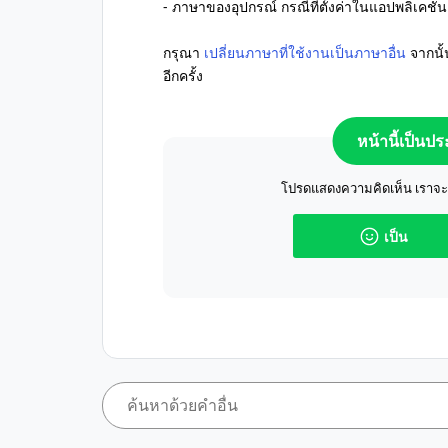
- ภาษาของอุปกรณ์ กรณีที่ตั้งค่าในแอปพลิเคชั
กรุณา
เปลี่ยนภาษาที่ใช้งานเป็นภาษาอื่น
จากนั
อีกครั้ง
หน้านี้เป็นป
โปรดแสดงความคิดเห็น เราจะปร
เป็น