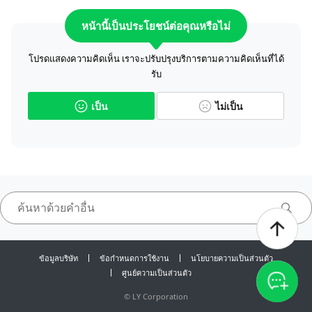
หน้านี้เป็นประโยชน์ต่อคุณหรือไม่
โปรดแสดงความคิดเห็น เราจะปรับปรุงบริการตามความคิดเห็นที่ได้
รับ
เป็น
ไม่เป็น
ข้อมูลบริษัท
ข้อกำหนดการใช้งาน
นโยบายความเป็นส่วนตัว
ศูนย์ความเป็นส่วนตัว
©
LY Corporation