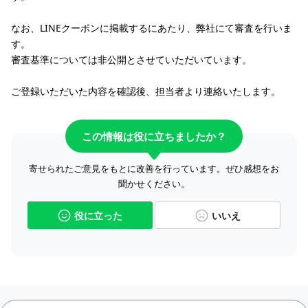
なお、LINEクーポンに掲載するにあたり、弊社にて審査を行いま
す。
審査基準については非公開とさせていただいています。
ご登録いただいた内容を確認後、担当者より連絡いたします。
この情報は役に立ちましたか？
寄せられたご意見をもとに改善を行っています。ぜひ感想をお
聞かせください。
役に立った
いいえ