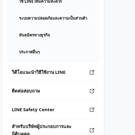
ใช้ LINE เพิ่มความสะดวก
ระบบความปลอดภัยและความเป็นส่วนตัว
พันธมิตรทางธุรกิจ
ประกาศอื่นๆ
วิดีโอแนะนำวิธีใช้งาน LINE
ติดต่อสอบถาม
LINE Safety Center
สำหรับบริษัทผู้ประกอบการและ
นิติบุคคล