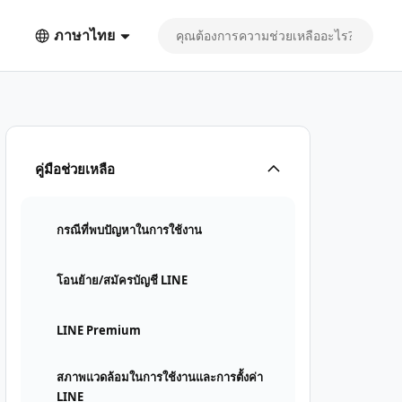
ภาษาไทย
คู่มือช่วยเหลือ
กรณีที่พบปัญหาในการใช้งาน
โอนย้าย/สมัครบัญชี LINE
LINE Premium
สภาพแวดล้อมในการใช้งานและการตั้งค่า
LINE