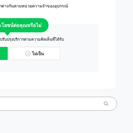
แตกต่างกันตามหน่วยความจำของอุปกรณ์
ระโยชน์ต่อคุณหรือไม่
ับปรุงบริการตามความคิดเห็นที่ได้รับ
ไม่เป็น