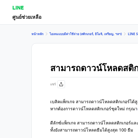
LINE
ศูนย์ช่วยเหลือ
หน้าหลัก
ไอเทมแบบมีค่าใช้จ่าย (สติกเกอร์, อิโมจิ, เหรียญ, ฯลฯ)
LINE S
สามารถดาวน์โหลดสติกเกอร
แชร์
เบสิคแพ็กเกจ สามารถดาวน์โหลดสติกเกอร์ได้สูง
หากต้องการดาวน์โหลดสติกเกอร์ชุดใหม่ กรุณา
ดีลักซ์แพ็กเกจ สามารถดาวน์โหลดสติกเกอร์และอ
ทั้งยังสามารถดาวน์โหลดธีมได้สูงสุด 100 ธีม