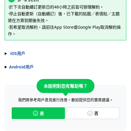
⋅於下次自動續訂更新日的48小時之前皆可辦理解約。
⋅停止自動更新（自動續訂）後，已下載的貼圖／表情貼／主題
將在方案到期後失效。
⋅若希望取消解約，請前往App Store或Google Play取消解約操
作。
iOS用戶
Android用戶
本說明對您有幫助嗎？
我們將參考用戶意見進行改善。歡迎提供您的寶貴建議。
是
否