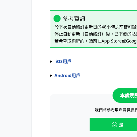
參考資訊
⋅於下次自動續訂更新日的48小時之前皆可
⋅停止自動更新（自動續訂）後，已下載的
⋅若希望取消解約，請前往App Store或Goog
iOS用戶
Android用戶
本說明
我們將參考用戶意見進
是