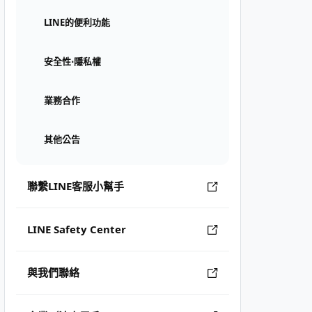
LINE的便利功能
安全性⋅隱私權
業務合作
其他公告
聯繫LINE客服小幫手
LINE Safety Center
與我們聯絡