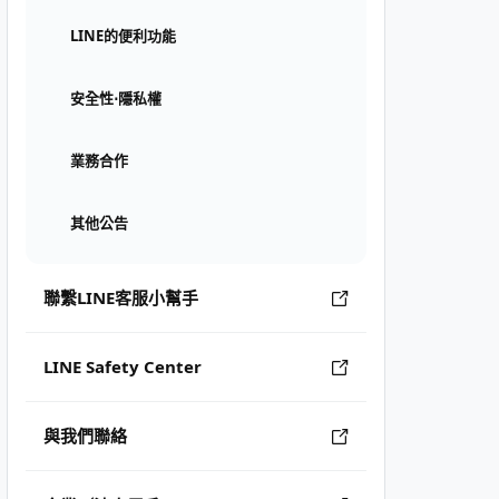
LINE的便利功能
安全性⋅隱私權
業務合作
其他公告
聯繫LINE客服小幫手
LINE Safety Center
與我們聯絡