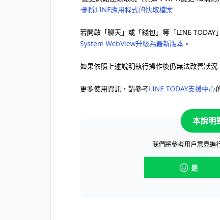
⋅
刪除LINE應用程式的快取檔案
若開啟「聊天」或「錢包」等「LINE TOD
System WebView升級為最新版本
。
如果依照上述說明執行操作後仍無法改善狀況
更多使用資訊，請參考
LINE TODAY支援中心
本說明
我們將參考用戶意見進
是