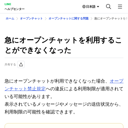
LINE
日本語
ヘルプセンター
ホーム
オープンチャット
オープンチャットに関する問題
急にオープンチャットを
急にオープンチャットを利用するこ
とができなくなった
共有する
急にオープンチャットが利用できなくなった場合、
オープ
ンチャット禁止規定
への違反による利用制限が適用されて
いる可能性があります。
表示されているメッセージやメッセージの送信状況から、
利用制限の可能性を確認できます。