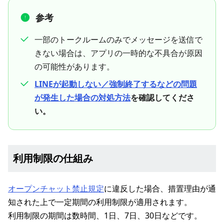
参考
一部のトークルームのみでメッセージを送信で
きない場合は、アプリの一時的な不具合が原因
の可能性があります。
LINEが起動しない／強制終了するなどの問題
が発生した場合の対処方法
を確認してくださ
い。
利用制限の仕組み
オープンチャット禁止規定
に違反した場合、措置理由が通
知された上で一定期間の利用制限が適用されます。
利用制限の期間は数時間、1日、7日、30日などです。