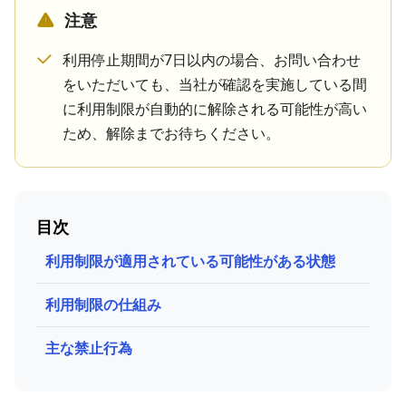
注意
利用停止期間が7日以内の場合、お問い合わせ
をいただいても、当社が確認を実施している間
に利用制限が自動的に解除される可能性が高い
ため、解除までお待ちください。
目次
利用制限が適用されている可能性がある状態
利用制限の仕組み
主な禁止行為