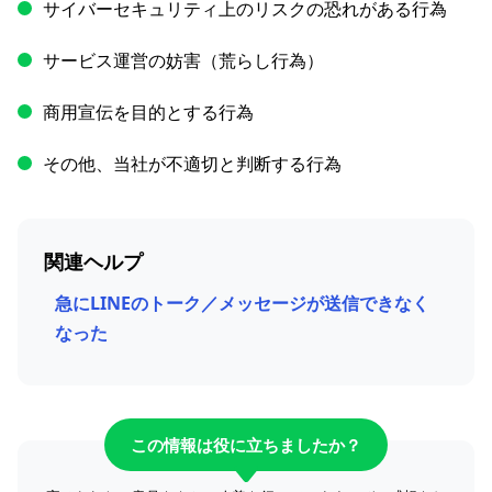
サイバーセキュリティ上のリスクの恐れがある行為
サービス運営の妨害（荒らし行為）
商用宣伝を目的とする行為
その他、当社が不適切と判断する行為
関連ヘルプ
急にLINEのトーク／メッセージが送信できなく
なった
この情報は役に立ちましたか？