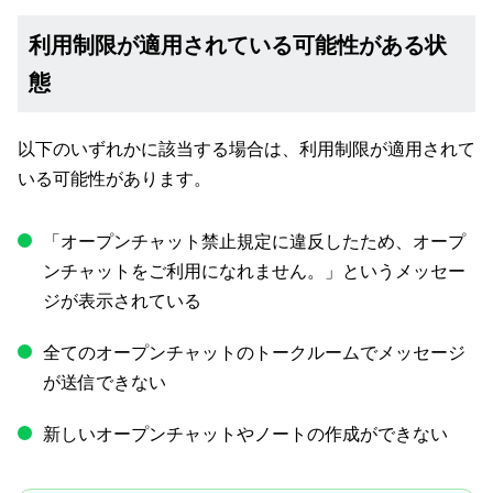
利用制限が適用されている可能性がある状
態
以下のいずれかに該当する場合は、利用制限が適用されて
いる可能性があります。
「オープンチャット禁止規定に違反したため、オープ
ンチャットをご利用になれません。」というメッセー
ジが表示されている
全てのオープンチャットのトークルームでメッセージ
が送信できない
新しいオープンチャットやノートの作成ができない