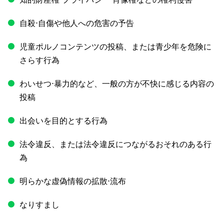
自殺⋅自傷や他人への危害の予告
児童ポルノコンテンツの投稿、または青少年を危険に
さらす行為
わいせつ⋅暴力的など、一般の方が不快に感じる内容の
投稿
出会いを目的とする行為
法令違反、または法令違反につながるおそれのある行
為
明らかな虚偽情報の拡散⋅流布
なりすまし