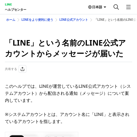
LINE
日本語
ヘルプセンター
ホーム
LINEをより便利に使う
LINE公式アカウント
「LINE」という名前のLIN
「LINE」という名前のLINE公式ア
カウントからメッセージが届いた
共有する
このヘルプでは、LINEが運営しているLINE公式アカウント（シス
テムアカウント）から配信される通知（メッセージ）について案
内しています。
※システムアカウントとは、アカウント名に「LINE」と表示され
ているアカウントを指します。