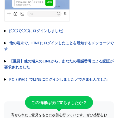
[◯◯で◯◯にログインしました]
他の端末で、LINEにログインしたことを通知するメッセージで
す
【重要】他の端末のLINEから、あなたの電話番号による認証が
要求されました
PC（iPad）でLINEにログインしました／できませんでした
この情報は役に立ちましたか？
寄せられたご意見をもとに改善を行っています。ぜひ感想をお