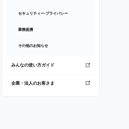
セキュリティー⋅プライバシー
業務提携
その他のお知らせ
みんなの使い方ガイド
企業・法人のお客さま