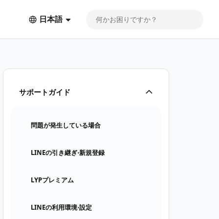
日本語
サポートガイド
問題が発生している場合
LINEの引き継ぎ⋅新規登録
LYPプレミアム
LINEの利用環境⋅設定