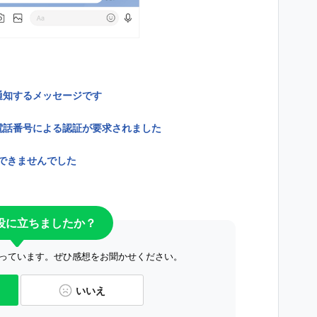
通知するメッセージです
の電話番号による認証が要求されました
／できませんでした
役に立ちましたか？
っています。ぜひ感想をお聞かせください。
いいえ