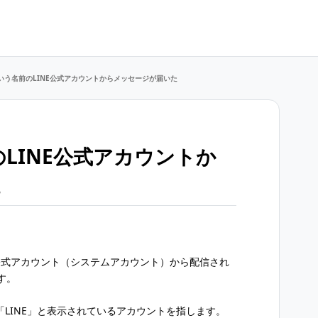
という名前のLINE公式アカウントからメッセージが届いた
のLINE公式アカウントか
た
E公式アカウント（システムアカウント）から配信され
す。
LINE」と表示されているアカウントを指します。