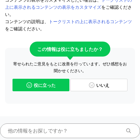
上に表示されるコンテンツの表示をカスタマイズ
をご確認くださ
い。
コンテンツの説明は、
トークリストの上に表示されるコンテンツ
をご確認ください。
この情報は役に立ちましたか？
寄せられたご意見をもとに改善を行っています。ぜひ感想をお
聞かせください。
役に立った
いいえ