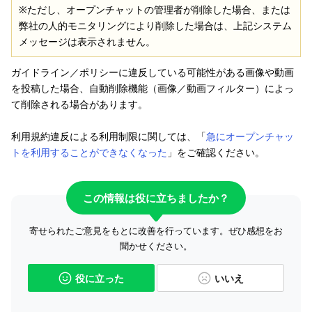
※ただし、オープンチャットの管理者が削除した場合、または
弊社の人的モニタリングにより削除した場合は、上記システム
メッセージは表示されません。
ガイドライン／ポリシーに違反している可能性がある画像や動画
を投稿した場合、自動削除機能（画像／動画フィルター）によっ
て削除される場合があります。
利用規約違反による利用制限に関しては、「
急にオープンチャッ
トを利用することができなくなった
」をご確認ください。
この情報は役に立ちましたか？
寄せられたご意見をもとに改善を行っています。ぜひ感想をお
聞かせください。
役に立った
いいえ